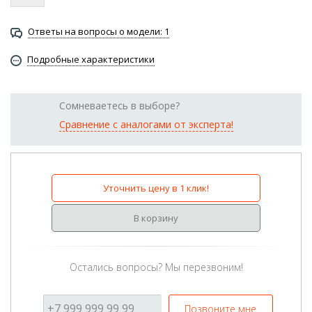
Ответы на вопросы о модели: 1
Подробные характеристики
Сомневаетесь в выборе?
Сравнение с аналогами от эксперта!
Уточнить цену в 1 клик!
В корзину
Остались вопросы? Мы перезвоним!
Позвоните мне