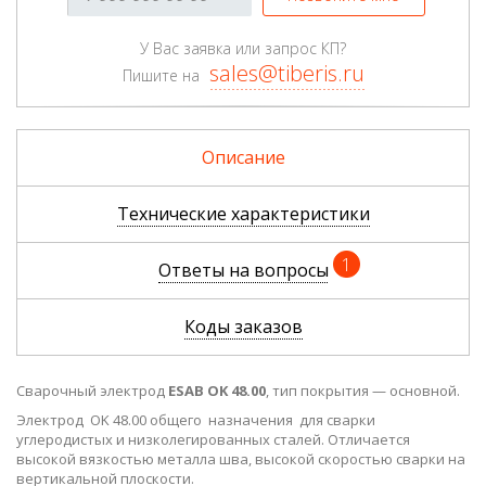
У Вас заявка или запрос КП?
sales@tiberis.ru
Пишите на
Описание
Технические характеристики
1
Ответы на вопросы
Коды заказов
Сварочный электрод
ESAB OK 48.00
, тип покрытия — основной.
Электрод OK 48.00 общего назначения для сварки
углеродистых и низколегированных сталей. Отличается
высокой вязкостью металла шва, высокой скоростью сварки на
вертикальной плоскости.