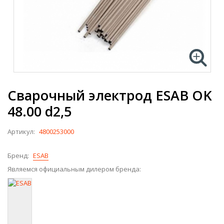
Сварочный электрод ESAB OK
48.00 d2,5
Артикул:
4800253000
Бренд:
ESAB
Являемся официальным дилером бренда: