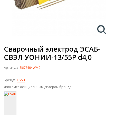
Сварочный электрод ЭСАБ-
СВЭЛ УОНИИ-13/55Р d4,0
Артикул:
5677404WM0
Бренд:
ESAB
Являемся официальным дилером бренда: