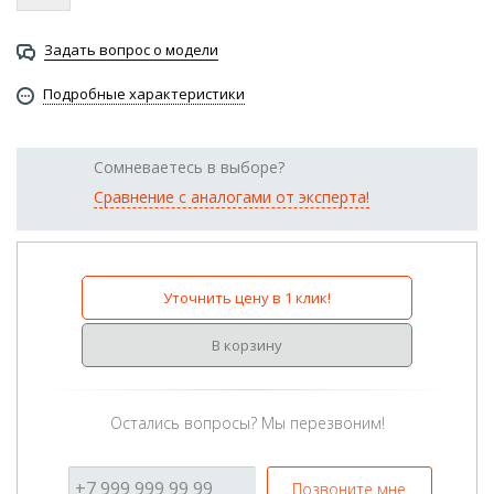
Задать вопрос о модели
Подробные характеристики
Сомневаетесь в выборе?
Сравнение с аналогами от эксперта!
Уточнить цену в 1 клик!
В корзину
Остались вопросы? Мы перезвоним!
Позвоните мне