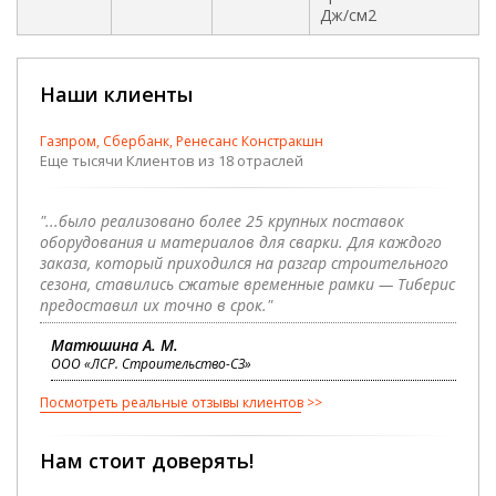
Дж/см2
Наши клиенты
Газпром, Сбербанк, Ренесанс Констракшн
Еще тысячи Клиентов из 18 отраслей
"...было реализовано более 25 крупных поставок
оборудования и материалов для сварки. Для каждого
заказа, который приходился на разгар строительного
сезона, ставились сжатые временные рамки — Тиберис
предоставил их точно в срок."
Матюшина А. М.
ООО «ЛСР. Строительство-СЗ»
Посмотреть реальные отзывы клиентов
Нам стоит доверять!