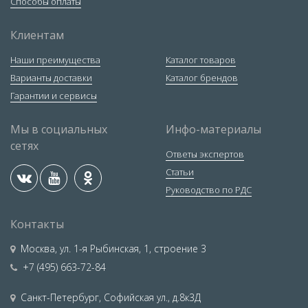
Способы оплаты
Клиентам
Наши преимущества
Каталог товаров
Варианты доставки
Каталог брендов
Гарантии и сервисы
Мы в социальных
Инфо-материалы
сетях
Ответы экспертов
Статьи
Руководство по РДС
Контакты
Москва
,
ул. 1-я Рыбинская, 1, строение 3
+7 (495) 663-72-84
Санкт-Петербург
,
Софийская ул., д.8к3Д