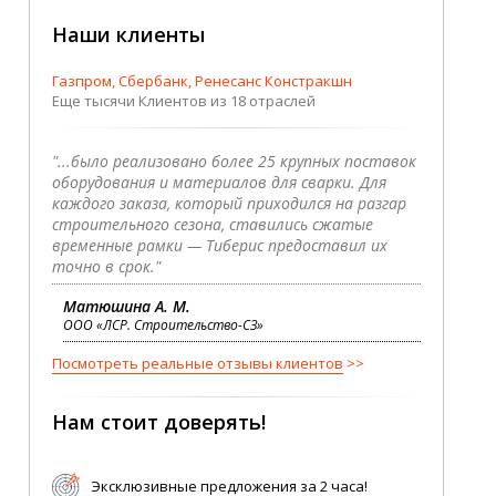
Наши клиенты
Газпром, Сбербанк, Ренесанс Констракшн
Еще тысячи Клиентов из 18 отраслей
"...было реализовано более 25 крупных поставок
оборудования и материалов для сварки. Для
каждого заказа, который приходился на разгар
строительного сезона, ставились сжатые
временные рамки — Тиберис предоставил их
точно в срок."
Матюшина А. М.
ООО «ЛСР. Строительство-СЗ»
Посмотреть реальные отзывы клиентов
Нам стоит доверять!
Эксклюзивные предложения за 2 часа!