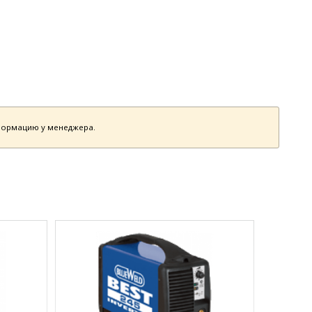
нформацию у менеджера.