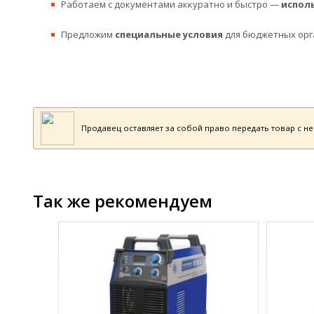
Работаем с документами аккуратно и быстро —
испол
Предложим
специальные условия
для бюджетных орг
Продавец оставляет за собой право передать товар с н
Так же рекомендуем