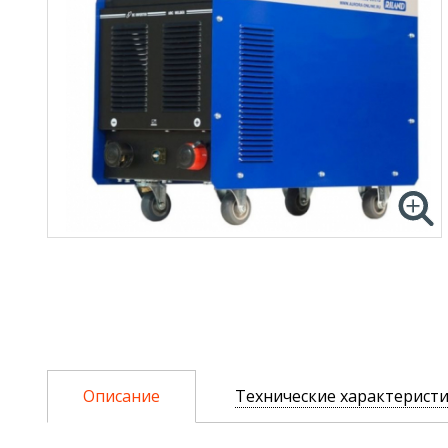
Описание
Технические характерист