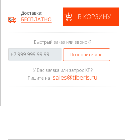
Доставка:
В КОРЗИНУ
БЕСПЛАТНО
Быстрый заказ или звонок?
Позвоните мне
У Вас заявка или запрос КП?
sales@tiberis.ru
Пишите на