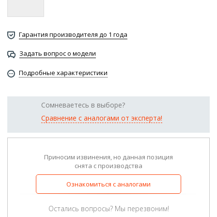
Гарантия производителя до 1 года
Задать вопрос о модели
Подробные характеристики
Сомневаетесь в выборе?
Сравнение с аналогами от эксперта!
Приносим извинения, но данная позиция
снята с производства
Ознакомиться с аналогами
Остались вопросы? Мы перезвоним!