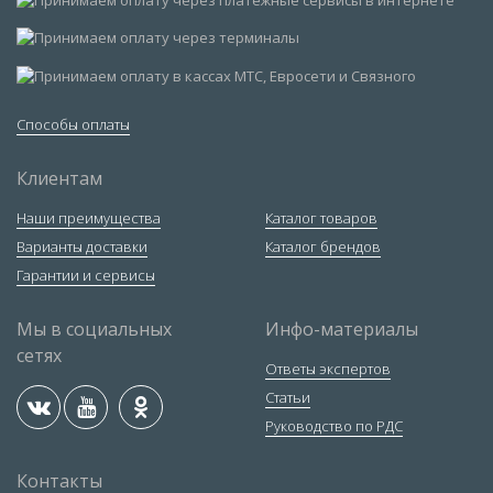
Способы оплаты
Клиентам
Наши преимущества
Каталог товаров
Варианты доставки
Каталог брендов
Гарантии и сервисы
Мы в социальных
Инфо-материалы
сетях
Ответы экспертов
Статьи
Руководство по РДС
Контакты