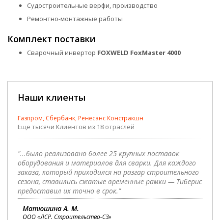
Судостроительные верфи, производство
Ремонтно-монтажные работы
Комплект поставки
Сварочный инвертор
FOXWELD FoxMaster
4000
Наши клиенты
Газпром, Сбербанк, Ренесанс Констракшн
Еще тысячи Клиентов из 18 отраслей
"...было реализовано более 25 крупных поставок
оборудования и материалов для сварки. Для каждого
заказа, который приходился на разгар строительного
сезона, ставились сжатые временные рамки — Тиберис
предоставил их точно в срок."
Матюшина А. М.
ООО «ЛСР. Строительство-СЗ»