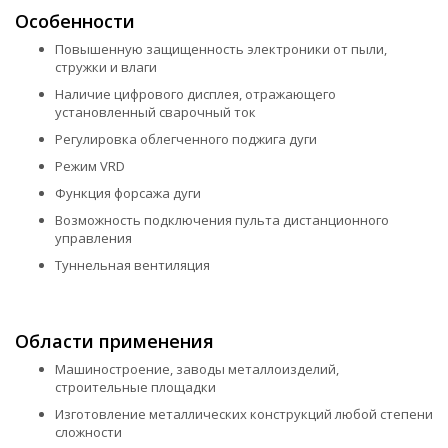
Особенности
Повышенную защищенность электроники от пыли,
стружки и влаги
Наличие цифрового дисплея, отражающего
установленный сварочный ток
Регулировка облегченного поджига дуги
Режим VRD
Функция форсажа дуги
Возможность подключения пульта дистанционного
управления
Туннельная вентиляция
Области применения
Машиностроение, заводы металлоизделий,
строительные площадки
Изготовление металлических конструкций любой степени
сложности