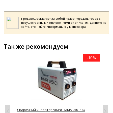
Продавец оставляет за собой право передать товар с
несущественными отклонениями от описания, данного на
сайте. Уточняйте информацию у менеджера.
Так же рекомендуем
-10%
Сварочный инвертор VIKING ММА 250 PRO