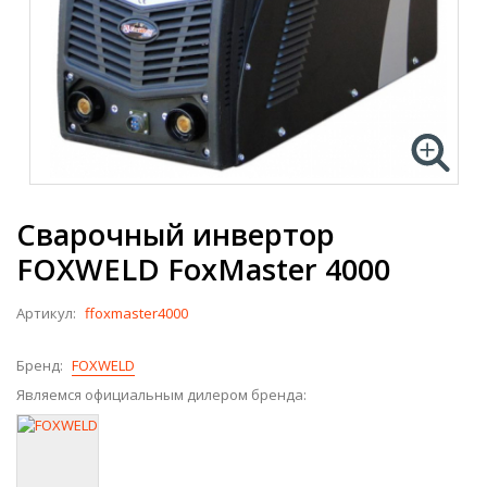
Сварочный инвертор
FOXWELD FoxMaster 4000
Артикул:
ffoxmaster4000
Бренд:
FOXWELD
Являемся официальным дилером бренда: