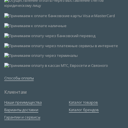
Способы оплаты
Клиентам
Наши преимущества
Каталог товаров
Варианты доставки
Каталог брендов
Гарантии и сервисы