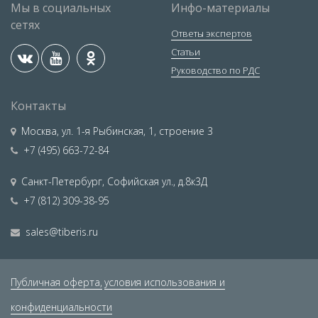
Мы в социальных
Инфо-материалы
сетях
Ответы экспертов
Статьи
Руководство по РДС
Контакты
Москва
,
ул. 1-я Рыбинская, 1, строение 3
+7 (495) 663-72-84
Санкт-Петербург
,
Софийская ул., д.8к3Д
+7 (812) 309-38-95
sales@tiberis.ru
Публичная оферта,
условия использования и
конфиденциальности