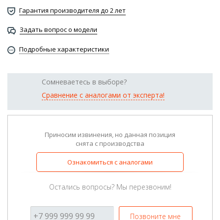
Гарантия производителя до 2 лет
Задать вопрос о модели
Подробные характеристики
Сомневаетесь в выборе?
Сравнение с аналогами от эксперта!
Приносим извинения, но данная позиция
снята с производства
Ознакомиться с аналогами
Остались вопросы? Мы перезвоним!
Позвоните мне