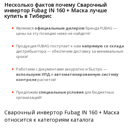
Несколько фактов почему Сварочный
инвертор Fubag IN 160 + Маска лучше
купить в Тиберис
Являемся
официальным дилером
бренда FUBAG —
цены на эту позицию ниже не найдете!
Продукция FUBAG поступает к нам
напрямую со склада
дистрибьютора — обеспечим доставку за минимальные
сроки!
Работаем с документами аккуратно и быстро —
используем УПД
и
автоматизированную систему
контроля
расчетов!
Предложим
специальные условия
для бюджетных
организаций!
Сварочный инвертор Fubag IN 160 + Маска
относится к категориям каталога