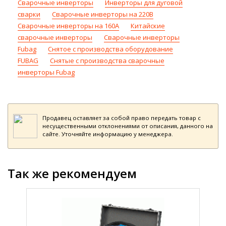
Сварочные инверторы
Инверторы для дуговой
сварки
Сварочные инверторы на 220В
Сварочные инверторы на 160А
Китайские
сварочные инверторы
Сварочные инверторы
Fubag
Снятое с производства оборудование
FUBAG
Снятые с производства сварочные
инверторы Fubag
Продавец оставляет за собой право передать товар с
несущественными отклонениями от описания, данного на
сайте. Уточняйте информацию у менеджера.
Так же рекомендуем