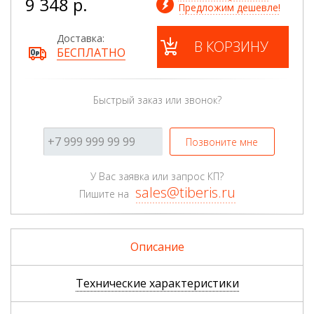
9 348 р.
Предложим дешевле!
Доставка:
В КОРЗИНУ
БЕСПЛАТНО
Быстрый заказ или звонок?
Позвоните мне
У Вас заявка или запрос КП?
sales@tiberis.ru
Пишите на
Описание
Технические характеристики