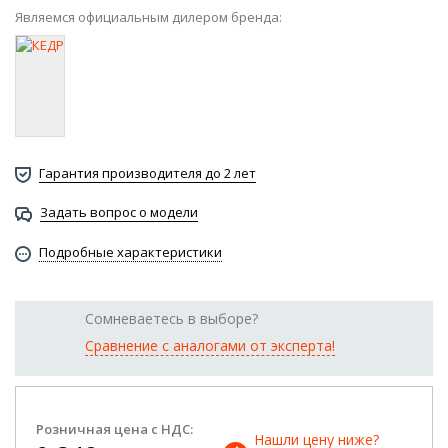
Являемся официальным дилером бренда:
Гарантия производителя до 2 лет
Задать вопрос о модели
Подробные характеристики
Сомневаетесь в выборе?
Сравнение с аналогами от эксперта!
Розничная цена с НДС:
Нашли цену ниже? 