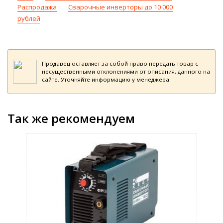
Распродажа
Сварочные инверторы до 10 000
рублей
Продавец оставляет за собой право передать товар с
несущественными отклонениями от описания, данного на
сайте. Уточняйте информацию у менеджера.
Так же рекомендуем
даж