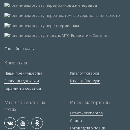
Способы оплаты
Клиентам
Наши преимущества
Каталог товаров
Варианты доставки
Каталог брендов
Гарантии и сервисы
Мы в социальных
Инфо-материалы
сетях
Ответы экспертов
Статьи
Руководство по РДС