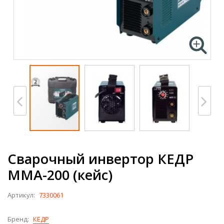
Сварочный инвертор КЕДР
MMA-200 (кейс)
Артикул:
7330061
Бренд:
КЕДР