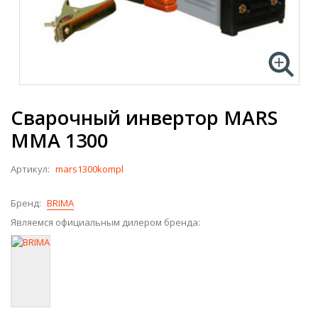
Сварочный инвертор MARS
MMA 1300
Артикул:
mars1300kompl
Бренд:
BRIMA
Являемся официальным дилером бренда: