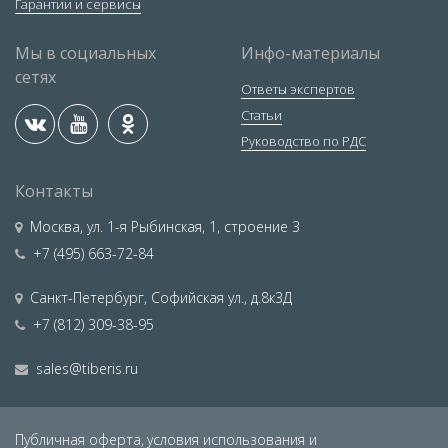
Гарантии и сервисы
Мы в социальных
Инфо-материалы
сетях
Ответы экспертов
Статьи
Руководство по РДС
Контакты
Москва
,
ул. 1-я Рыбинская, 1, строение 3
+7 (495) 663-72-84
Санкт-Петербург
,
Софийская ул., д.8к3Д
+7 (812) 309-38-95
sales@tiberis.ru
Публичная оферта,
условия использования и