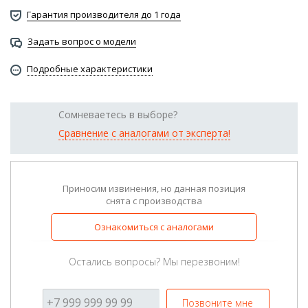
Гарантия производителя до 1 года
Задать вопрос о модели
Подробные характеристики
Сомневаетесь в выборе?
Сравнение с аналогами от эксперта!
Приносим извинения, но данная позиция
снята с производства
Ознакомиться с аналогами
Остались вопросы? Мы перезвоним!
Позвоните мне