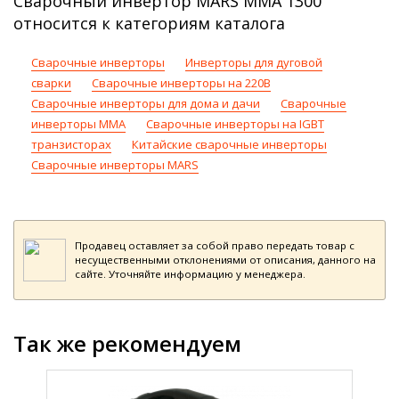
Сварочный инвертор MARS MMA 1300
относится к категориям каталога
Сварочные инверторы
Инверторы для дуговой
сварки
Сварочные инверторы на 220В
Сварочные инверторы для дома и дачи
Сварочные
инверторы ММА
Сварочные инверторы на IGBT
транзисторах
Китайские сварочные инверторы
Сварочные инверторы MARS
Продавец оставляет за собой право передать товар с
несущественными отклонениями от описания, данного на
сайте. Уточняйте информацию у менеджера.
Так же рекомендуем