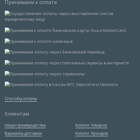
Принимаем к оплате
Способы оплаты
Клиентам
Наши преимущества
Каталог товаров
Варианты доставки
Каталог брендов