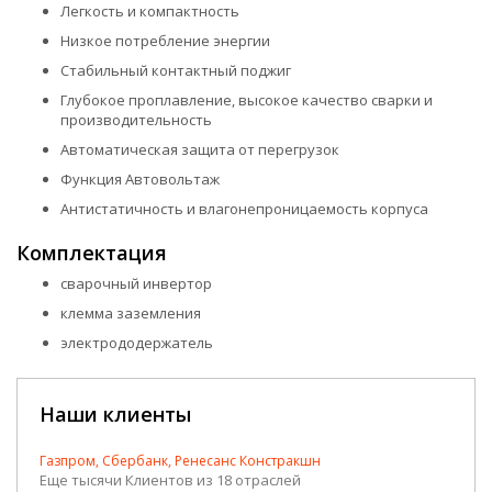
Легкость и компактность
Низкое потребление энергии
Стабильный контактный поджиг
Глубокое проплавление, высокое качество сварки и
производительность
Автоматическая защита от перегрузок
Функция Автовольтаж
Антистатичность и влагонепроницаемость корпуса
Комплектация
сварочный инвертор
клемма заземления
электрододержатель
Наши клиенты
Газпром, Сбербанк, Ренесанс Констракшн
Еще тысячи Клиентов из 18 отраслей