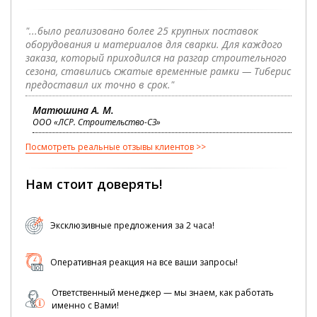
"...было реализовано более 25 крупных поставок
оборудования и материалов для сварки. Для каждого
заказа, который приходился на разгар строительного
сезона, ставились сжатые временные рамки — Тиберис
предоставил их точно в срок."
Матюшина А. М.
ООО «ЛСР. Строительство-СЗ»
Посмотреть реальные отзывы клиентов
Нам стоит доверять!
Эксклюзивные предложения за 2 часа!
Оперативная реакция на все ваши запросы!
Ответственный менеджер — мы знаем, как работать
именно с Вами!