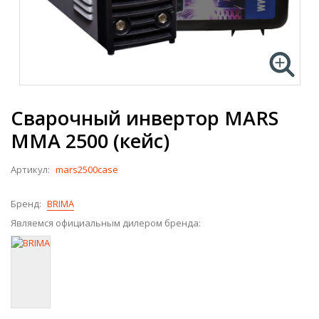
Сварочный инвертор MARS
MMA 2500 (кейс)
Артикул:
mars2500case
Бренд:
BRIMA
Являемся официальным дилером бренда: