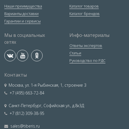
Наши преимущества
Каталог товаров
Варианты доставки
Каталог брендов
Гарантии и сервисы
Мы в социальных
Инфо-материалы
сетях
Ответы экспертов
Статьи
Руководство по РДС
Контакты
Москва
,
ул. 1-я Рыбинская, 1, строение 3
+7 (495) 663-72-84
Санкт-Петербург
,
Софийская ул., д.8к3Д
+7 (812) 309-38-95
sales@tiberis.ru