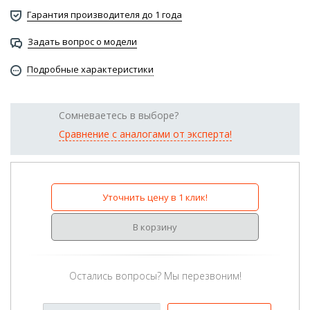
Гарантия производителя до 1 года
Задать вопрос о модели
Подробные характеристики
Сомневаетесь в выборе?
Сравнение с аналогами от эксперта!
Уточнить цену в 1 клик!
В корзину
Остались вопросы? Мы перезвоним!