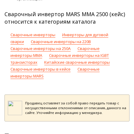
Сварочный инвертор MARS MMA 2500 (кейс)
относится к категориям каталога
Сварочные инверторы
Инверторы для дуговой
сварки
Сварочные инверторы на 220В
Сварочные инверторы на 250А
Сварочные
инверторы ММА
Сварочные инверторы на IGBT
транзисторах
Китайские сварочные инверторы
Сварочные инверторы в кейсе
Сварочные
инверторы MARS
Продавец оставляет за собой право передать товар с
несущественными отклонениями от описания, данного на
сайте. Уточняйте информацию у менеджера.