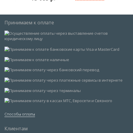
Принимаем к оплате
Способы оплаты
Клиентам