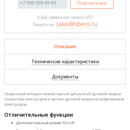
Позвоните мне
У Вас заявка или запрос КП?
sales@tiberis.ru
Пишите на
Описание
Технические характеристики
Документы
Сварочный аппарат инверторный для ручной дуговой сварки
покрытым электродом и аргоно-дуговой сварки вольфрамовым
электродом
Отличительные функции
Дополнительный режим TIG Lift.