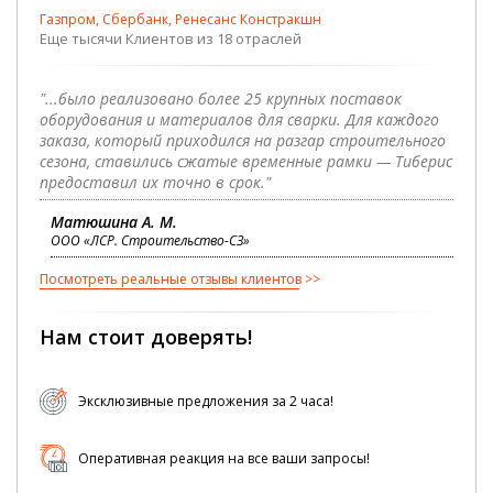
Газпром, Сбербанк, Ренесанс Констракшн
Еще тысячи Клиентов из 18 отраслей
"...было реализовано более 25 крупных поставок
оборудования и материалов для сварки. Для каждого
заказа, который приходился на разгар строительного
сезона, ставились сжатые временные рамки — Тиберис
предоставил их точно в срок."
Матюшина А. М.
ООО «ЛСР. Строительство-СЗ»
Посмотреть реальные отзывы клиентов
Нам стоит доверять!
Эксклюзивные предложения за 2 часа!
Оперативная реакция на все ваши запросы!