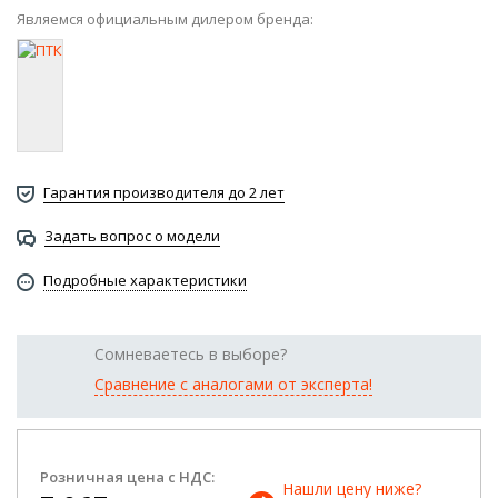
Являемся официальным дилером бренда:
Гарантия производителя до 2 лет
Задать вопрос о модели
Подробные характеристики
Сомневаетесь в выборе?
Сравнение с аналогами от эксперта!
Розничная цена с НДС:
Нашли цену ниже? 