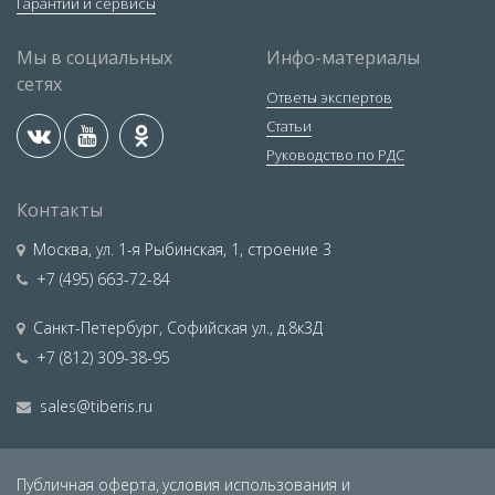
Гарантии и сервисы
Мы в социальных
Инфо-материалы
сетях
Ответы экспертов
Статьи
Руководство по РДС
Контакты
Москва
,
ул. 1-я Рыбинская, 1, строение 3
+7 (495) 663-72-84
Санкт-Петербург
,
Софийская ул., д.8к3Д
+7 (812) 309-38-95
sales@tiberis.ru
Публичная оферта,
условия использования и