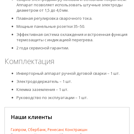
Аппарат позволяет использовать штучные электроды
диаметром от 1,5 до 4,0 мм.
Плавная регулировка сварочного тока.
Мощные панельные розетки 35–50.
Эффективная система охлаждения и встроенная функция
термозащиты с индикацией перегрева.
2 года сервисной гарантии.
Комплектация
Инверторный аппарат ручной дуговой сварки – 1 шт.
Электрододержатель – 1 шт.
Клемма заземления – 1 шт.
Руководство по эксплуатации – 1 шт.
Наши клиенты
Газпром, Сбербанк, Ренесанс Констракшн