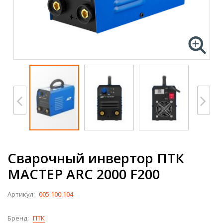
Сварочный инвертор ПТК
МАСТЕР ARC 2000 F200
Артикул:
005.100.104
Бренд:
ПТК