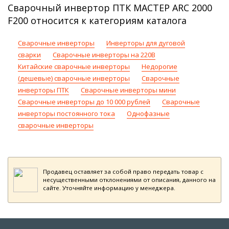
Сварочный инвертор ПТК МАСТЕР ARC 2000
F200 относится к категориям каталога
Сварочные инверторы
Инверторы для дуговой
сварки
Сварочные инверторы на 220В
Китайские сварочные инверторы
Недорогие
(дешевые) сварочные инверторы
Сварочные
инверторы ПТК
Сварочные инверторы мини
Сварочные инверторы до 10 000 рублей
Сварочные
инверторы постоянного тока
Однофазные
сварочные инверторы
Продавец оставляет за собой право передать товар с
несущественными отклонениями от описания, данного на
сайте. Уточняйте информацию у менеджера.