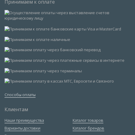
Принимаем к оплате
Способы оплаты
Клиентам
Наши преимущества
Каталог товаров
Варианты доставки
Каталог брендов