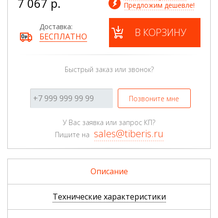
7 067 р.
Предложим дешевле!
Доставка:
В КОРЗИНУ
БЕСПЛАТНО
Быстрый заказ или звонок?
Позвоните мне
У Вас заявка или запрос КП?
sales@tiberis.ru
Пишите на
Описание
Технические характеристики