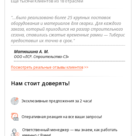
Еще тысячи Клиентов из 18 отраслей
"...было реализовано более 25 крупных поставок
оборудования и материалов для сварки. Для каждого
заказа, который приходился на разгар строительного
сезона, ставились сжатые временные рамки — Тиберис
предоставил их точно в срок."
Матюшина А. М.
ООО «ЛСР. Строительство-СЗ»
Посмотреть реальные отзывы клиентов
Нам стоит доверять!
Эксклюзивные предложения за 2 часа!
Оперативная реакция на все ваши запросы!
Ответственный менеджер — мы знаем, как работать
именно с Вами!