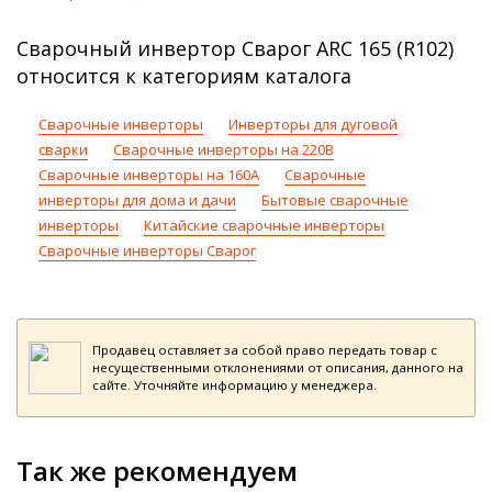
Сварочный инвертор Сварог ARC 165 (R102)
относится к категориям каталога
Сварочные инверторы
Инверторы для дуговой
сварки
Сварочные инверторы на 220В
Сварочные инверторы на 160А
Сварочные
инверторы для дома и дачи
Бытовые сварочные
инверторы
Китайские сварочные инверторы
Сварочные инверторы Сварог
Продавец оставляет за собой право передать товар с
несущественными отклонениями от описания, данного на
сайте. Уточняйте информацию у менеджера.
Так же рекомендуем