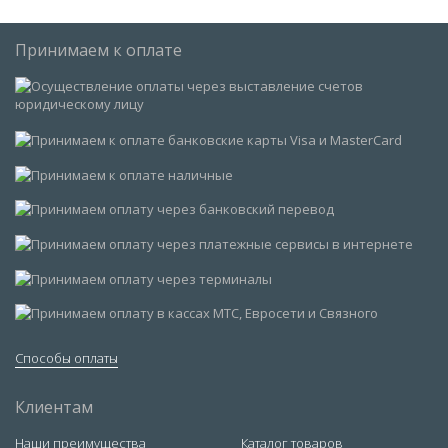
Принимаем к оплате
Способы оплаты
Клиентам
Наши преимущества
Каталог товаров