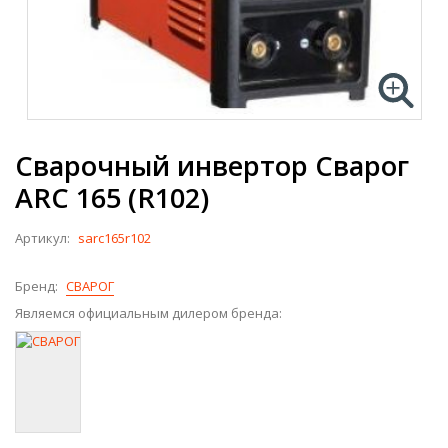
Сварочный инвертор Сварог
ARC 165 (R102)
Артикул:
sarc165r102
Бренд:
СВАРОГ
Являемся официальным дилером бренда: