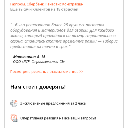
Газпром, Сбербанк, Ренесанс Констракшн
Еще тысячи Клиентов из 18 отраслей
"...было реализовано более 25 крупных поставок
оборудования и материалов для сварки. Для каждого
заказа, который приходился на разгар строительного
сезона, ставились сжатые временные рамки — Тиберис
предоставил их точно в срок."
Матюшина А. М.
ООО «ЛСР. Строительство-СЗ»
Посмотреть реальные отзывы клиентов
Нам стоит доверять!
Эксклюзивные предложения за 2 часа!
Оперативная реакция на все ваши запросы!