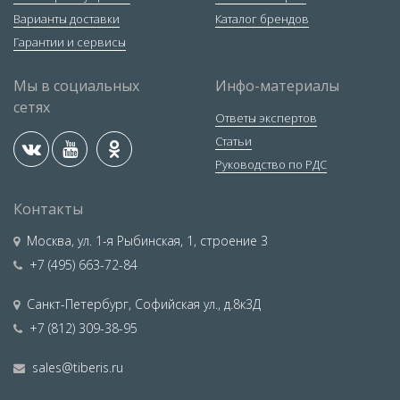
Варианты доставки
Каталог брендов
Гарантии и сервисы
Мы в социальных
Инфо-материалы
сетях
Ответы экспертов
Статьи
Руководство по РДС
Контакты
Москва
,
ул. 1-я Рыбинская, 1, строение 3
+7 (495) 663-72-84
Санкт-Петербург
,
Софийская ул., д.8к3Д
+7 (812) 309-38-95
sales@tiberis.ru