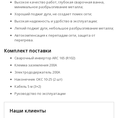
Высокое качество работ, глубокая сварочная ванна,
минимальное разбрызгивание металла;
Хороший поджиг дуги, не создает помех сети;
Высокая надежность и удобство в эксплуатации;
Легкий поджиг дуги, небольшое разбрызгивание металла;
Автокомпенсация к перепадам сети, защита от
перегрева.
Комплект поставки
Сварочный инвертор ARC 165 (R102)
Клемма заземления 200А
Электрододержатель 200А
Наконечник ОКС 10-25 (2 шт)
Кабель 5 м (3+2)
Руководство по эксплуатации
Наши клиенты