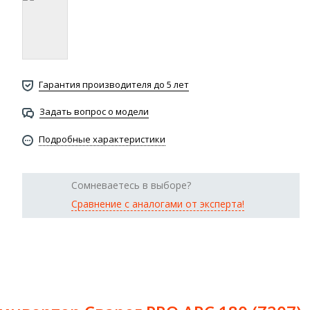
Гарантия производителя до 5 лет
Задать вопрос о модели
Подробные характеристики
Сомневаетесь в выборе?
Сравнение с аналогами от эксперта!