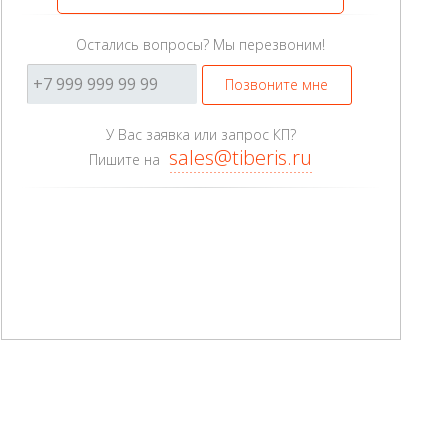
Остались вопросы? Мы перезвоним!
Позвоните мне
У Вас заявка или запрос КП?
sales@tiberis.ru
Пишите на