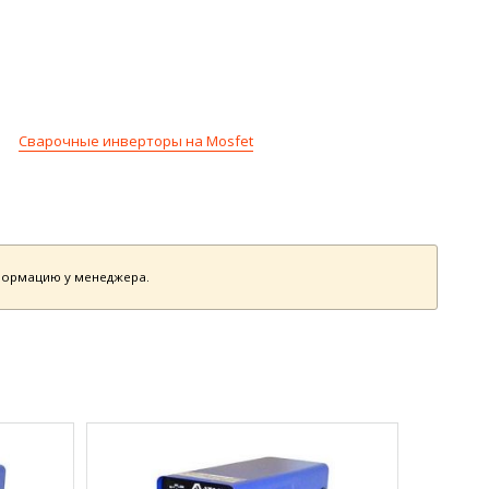
Сварочные инверторы на Mosfet
нформацию у менеджера.