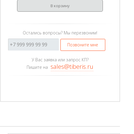
В корзину
Остались вопросы? Мы перезвоним!
Позвоните мне
У Вас заявка или запрос КП?
sales@tiberis.ru
Пишите на