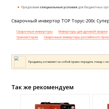
Предложим
специальные условия
для бюджетных орг
Сварочный инвертор ТОР Торус-200с Супер 
Сварочные инверторы
Инверторы для дуговой сварки
транзисторах
Сварочные инверторы российского прои
Продавец оставляет за собой право передать товар с н
Так же рекомендуем