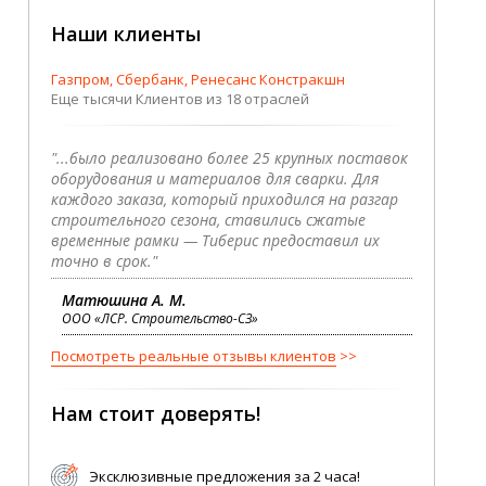
Наши клиенты
Газпром, Сбербанк, Ренесанс Констракшн
Еще тысячи Клиентов из 18 отраслей
"...было реализовано более 25 крупных поставок
оборудования и материалов для сварки. Для
каждого заказа, который приходился на разгар
строительного сезона, ставились сжатые
временные рамки — Тиберис предоставил их
точно в срок."
Матюшина А. М.
ООО «ЛСР. Строительство-СЗ»
Посмотреть реальные отзывы клиентов
Нам стоит доверять!
Эксклюзивные предложения за 2 часа!