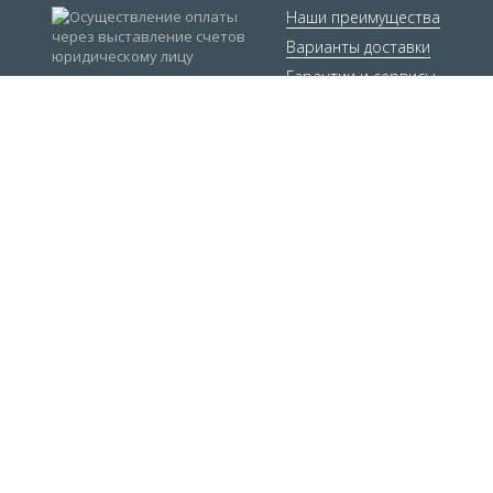
Наши преимущества
Варианты доставки
Гарантии и сервисы
Мы в социальных сетях