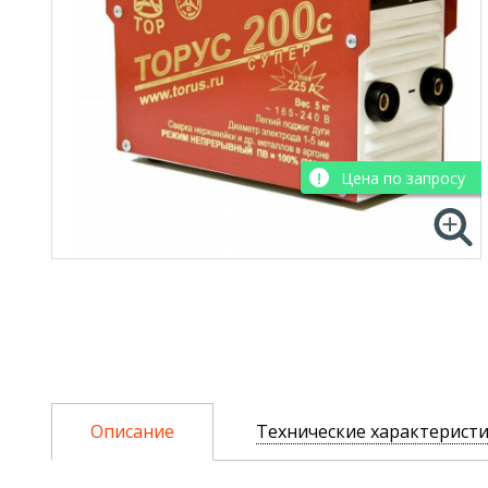
Цена по запросу
Описание
Технические характерист