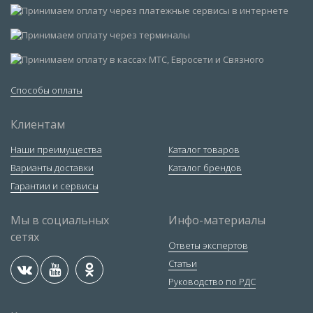
Способы оплаты
Клиентам
Наши преимущества
Каталог товаров
Варианты доставки
Каталог брендов
Гарантии и сервисы
Мы в социальных
Инфо-материалы
сетях
Ответы экспертов
Статьи
Руководство по РДС