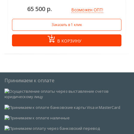
65 500 р.
Возможен ОПТ!
Заказать в 1 клик
В КОРЗИНУ
Принимаем к оплате