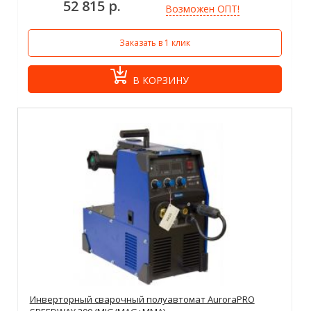
52 815 р.
Возможен ОПТ!
Заказать в 1 клик
В КОРЗИНУ
Инверторный сварочный полуавтомат AuroraPRO