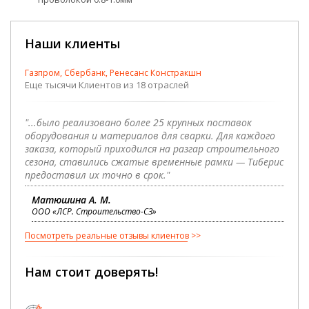
Наши клиенты
Газпром, Сбербанк, Ренесанс Констракшн
Еще тысячи Клиентов из 18 отраслей
"...было реализовано более 25 крупных поставок
оборудования и материалов для сварки. Для каждого
заказа, который приходился на разгар строительного
сезона, ставились сжатые временные рамки — Тиберис
предоставил их точно в срок."
Матюшина А. М.
ООО «ЛСР. Строительство-СЗ»
Посмотреть реальные отзывы клиентов
Нам стоит доверять!