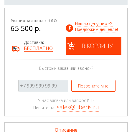
Розничная цена с НДС:
Нашли цену ниже? 
65 500 р.
Предложим дешевле!
Доставка:
В КОРЗИНУ
БЕСПЛАТНО
Быстрый заказ или звонок?
Позвоните мне
У Вас заявка или запрос КП?
sales@tiberis.ru
Пишите на
Описание