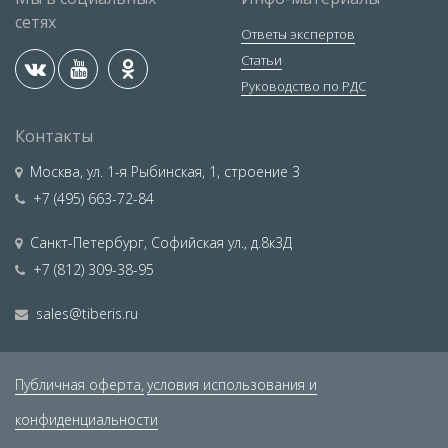
сетях
Ответы экспертов
Статьи
Руководство по РДС
Контакты
Москва
,
ул. 1-я Рыбинская, 1, строение 3
+7 (495) 663-72-84
Санкт-Петербург
,
Софийская ул., д.8к3Д
+7 (812) 309-38-95
sales@tiberis.ru
Публичная оферта,
условия использования и
конфиденциальности