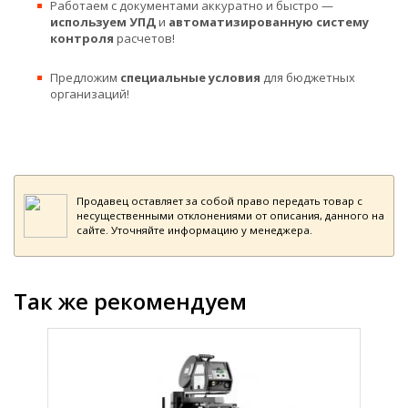
Работаем с документами аккуратно и быстро —
используем УПД
и
автоматизированную систему
контроля
расчетов!
Предложим
специальные условия
для бюджетных
организаций!
Продавец оставляет за собой право передать товар с
несущественными отклонениями от описания, данного на
сайте. Уточняйте информацию у менеджера.
Так же рекомендуем