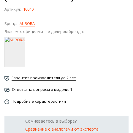
Артикул:
10040
Бренд:
AURORA
Являемся официальным дилером бренда:
Гарантия производителя до 2 лет
Ответы на вопросы о модели: 1
Подробные характеристики
Сомневаетесь в выборе?
Сравнение с аналогами от эксперта!