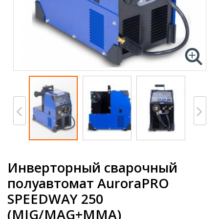
Инверторный сварочный
полуавтомат AuroraPRO
SPEEDWAY 250
(MIG/MAG+MMA)