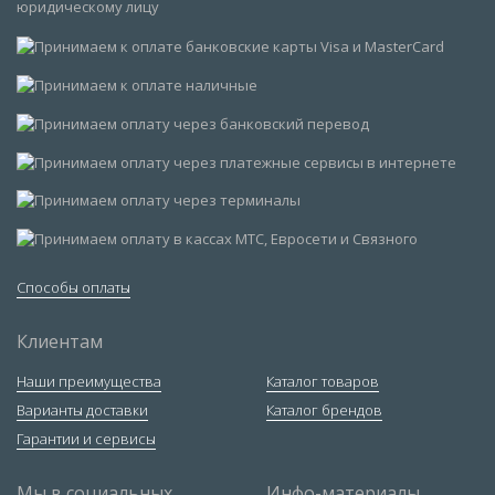
Способы оплаты
Клиентам
Наши преимущества
Каталог товаров
Варианты доставки
Каталог брендов
Гарантии и сервисы
Мы в социальных
Инфо-материалы