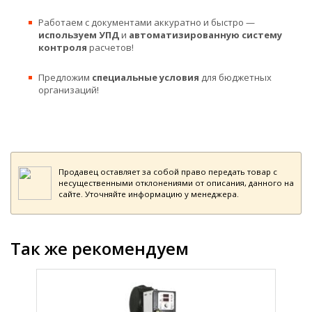
Работаем с документами аккуратно и быстро —
используем УПД
и
автоматизированную систему
контроля
расчетов!
Предложим
специальные условия
для бюджетных
организаций!
Продавец оставляет за собой право передать товар с
несущественными отклонениями от описания, данного на
сайте. Уточняйте информацию у менеджера.
Так же рекомендуем