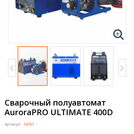
Сварочный полуавтомат
AuroraPRO ULTIMATE 400D
Артикул:
14767