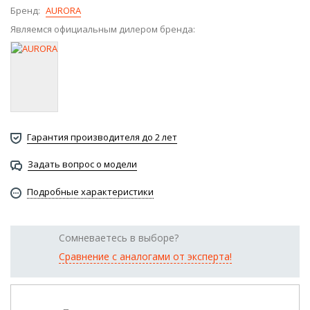
Бренд:
AURORA
Являемся официальным дилером бренда:
Гарантия производителя до 2 лет
Задать вопрос о модели
Подробные характеристики
Сомневаетесь в выборе?
Сравнение с аналогами от эксперта!