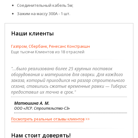
Соединительный кабель 5м;
Зажим на массу 300А - 1 шт.
Наши клиенты
Газпром, Сбербанк, Ренесанс Констракшн
Еще тысячи Клиентов из 18 отраслей
"...было реализовано более 25 крупных поставок
оборудования и материалов для сварки. Для каждого
заказа, который приходился на разгар строительного
сезона, ставились сжатые временные рамки — Тиберис
предоставил их точно в срок."
Матюшина А. М.
ООО «ЛСР. Строительство-СЗ»
Посмотреть реальные отзывы клиентов
Нам стоит доверять!