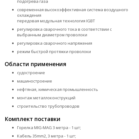
подогрева газа
современная высокоэффективная система воздушного
охлаждения
передовая модульная технология IGBT
регулировка сварочного тока в соответствии с
выбранным диаметром проволоки
регулировка сварочного напряжения
режим быстрой протяжки проволоки
Области применения
судостроение
машиностроение
нефтяная, химическая промышленность
монтаж металлоконструкций
строительство трубопроводов
Комплект поставки
Горелка MIG-MAG 3 метра - 1 шт;
Кабель 35mm2, 3 метра - 1 шт;