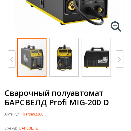
Сварочный полуавтомат
БАРСВЕЛД Profi MIG-200 D
Артикул:
barsmig200
Бренд:
БАРСВЕЛД