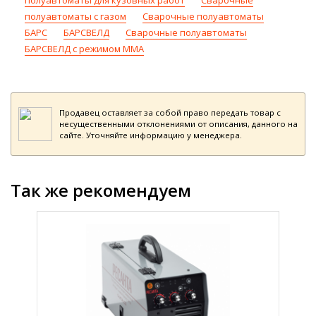
полуавтоматы для кузовных работ
Сварочные
полуавтоматы с газом
Сварочные полуавтоматы
БАРС
БАРСВЕЛД
Сварочные полуавтоматы
БАРСВЕЛД с режимом ММА
Продавец оставляет за собой право передать товар с
несущественными отклонениями от описания, данного на
сайте. Уточняйте информацию у менеджера.
Так же рекомендуем