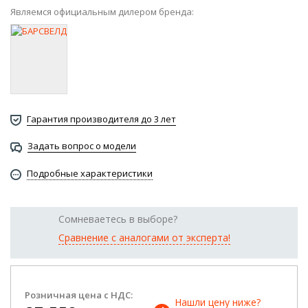
Являемся официальным дилером бренда:
Гарантия производителя до 3 лет
Задать вопрос о модели
Подробные характеристики
Сомневаетесь в выборе?
Сравнение с аналогами от эксперта!
Розничная цена с НДС:
Нашли цену ниже? 