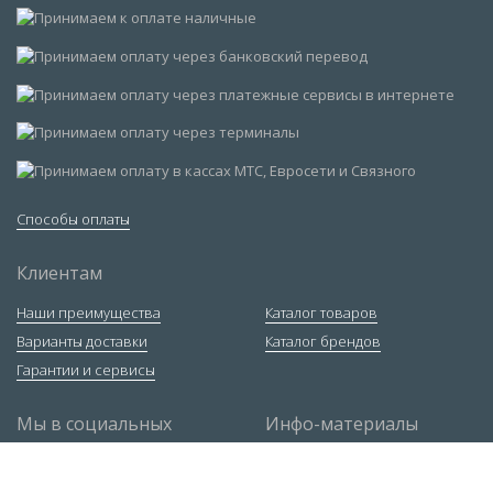
Способы оплаты
Клиентам
Наши преимущества
Каталог товаров
Варианты доставки
Каталог брендов
Гарантии и сервисы
Мы в социальных
Инфо-материалы
сетях
Ответы экспертов
Статьи