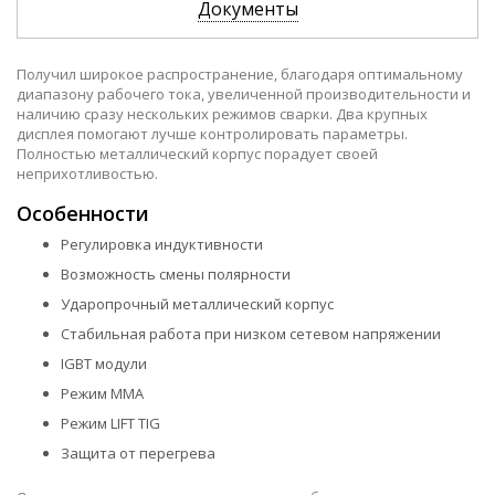
Документы
Получил широкое распространение, благодаря оптимальному
диапазону рабочего тока, увеличенной производительности и
наличию сразу нескольких режимов сварки. Два крупных
дисплея помогают лучше контролировать параметры.
Полностью металлический корпус порадует своей
неприхотливостью.
Особенности
Регулировка индуктивности
Возможность смены полярности
Ударопрочный металлический корпус
Стабильная работа при низком сетевом напряжении
IGBT модули
Режим MMA
Режим LIFT TIG
Защита от перегрева