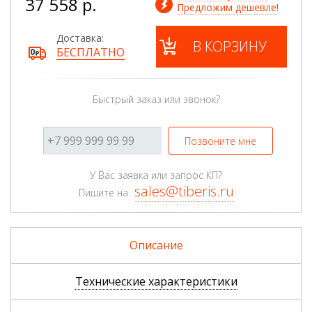
37 558 р.
Предложим дешевле!
Доставка:
В КОРЗИНУ
БЕСПЛАТНО
Быстрый заказ или звонок?
Позвоните мне
У Вас заявка или запрос КП?
sales@tiberis.ru
Пишите на
Описание
Технические характеристики