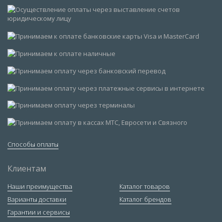
Способы оплаты
Клиентам
Наши преимущества
Каталог товаров
Варианты доставки
Каталог брендов
Гарантии и сервисы