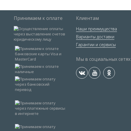
Принимаем к оплате
Клиентам
Наши преимущества
Варианты доставки
Гарантии и сервисы
Мы в социальных сетях