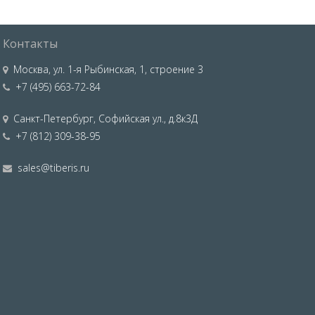
Контакты
Москва
,
ул. 1-я Рыбинская, 1, строение 3
+7 (495) 663-72-84
Санкт-Петербург
,
Софийская ул., д.8к3Д
+7 (812) 309-38-95
sales@tiberis.ru