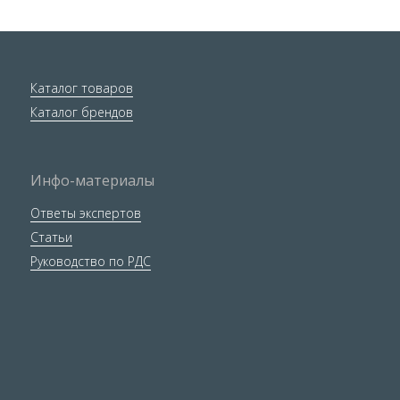
Каталог товаров
Каталог брендов
Инфо-материалы
Ответы экспертов
Статьи
Руководство по РДС