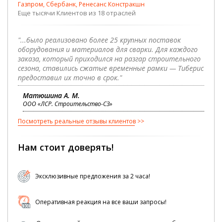
Газпром, Сбербанк, Ренесанс Констракшн
Еще тысячи Клиентов из 18 отраслей
"...было реализовано более 25 крупных поставок
оборудования и материалов для сварки. Для каждого
заказа, который приходился на разгар строительного
сезона, ставились сжатые временные рамки — Тиберис
предоставил их точно в срок."
Матюшина А. М.
ООО «ЛСР. Строительство-СЗ»
Посмотреть реальные отзывы клиентов
Нам стоит доверять!
Эксклюзивные предложения за 2 часа!
Оперативная реакция на все ваши запросы!