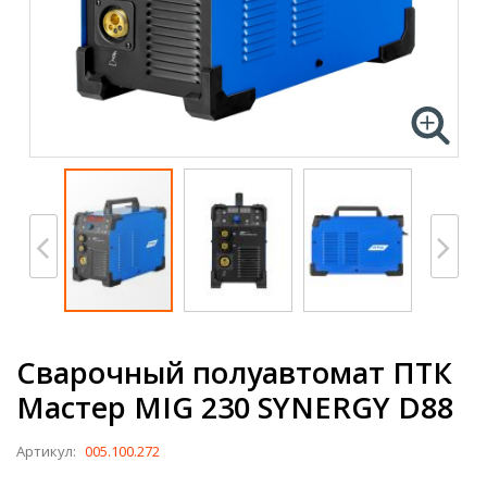
Сварочный полуавтомат ПТК
Мастер MIG 230 SYNERGY D88
Артикул:
005.100.272