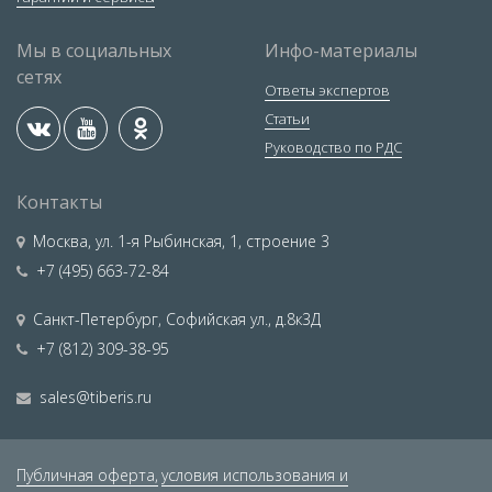
Мы в социальных
Инфо-материалы
сетях
Ответы экспертов
Статьи
Руководство по РДС
Контакты
Москва
,
ул. 1-я Рыбинская, 1, строение 3
+7 (495) 663-72-84
Санкт-Петербург
,
Софийская ул., д.8к3Д
+7 (812) 309-38-95
sales@tiberis.ru
Публичная оферта,
условия использования и