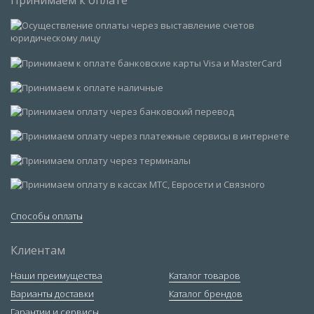
Способы оплаты
Клиентам
Наши преимущества
Каталог товаров
Варианты доставки
Каталог брендов
Гарантии и сервисы