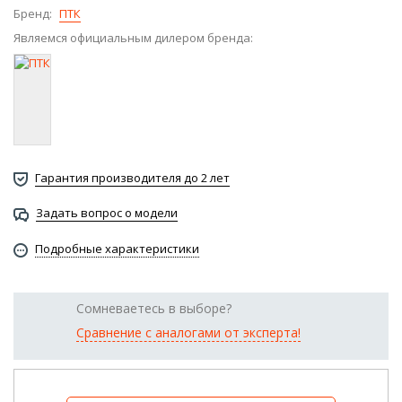
Бренд:
ПТК
Являемся официальным дилером бренда:
Гарантия производителя до 2 лет
Задать вопрос о модели
Подробные характеристики
Сомневаетесь в выборе?
Сравнение с аналогами от эксперта!