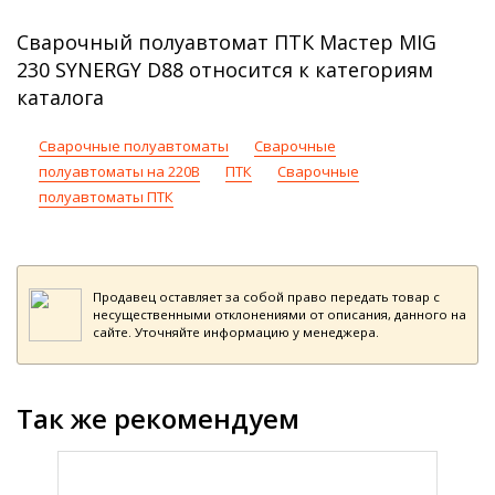
Сварочный полуавтомат ПТК Мастер MIG
230 SYNERGY D88 относится к категориям
каталога
Сварочные полуавтоматы
Сварочные
полуавтоматы на 220В
ПТК
Сварочные
полуавтоматы ПТК
Продавец оставляет за собой право передать товар с
несущественными отклонениями от описания, данного на
сайте. Уточняйте информацию у менеджера.
Так же рекомендуем