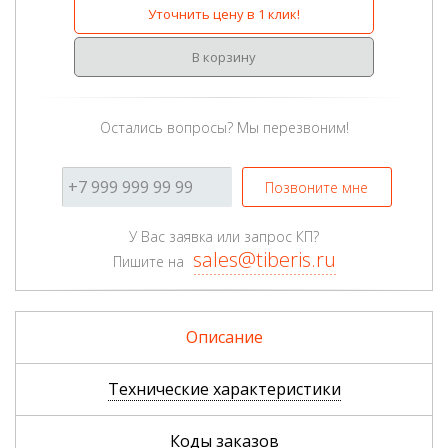
Уточнить цену в 1 клик!
В корзину
Остались вопросы? Мы перезвоним!
Позвоните мне
У Вас заявка или запрос КП?
sales@tiberis.ru
Пишите на
Описание
Технические характеристики
Коды заказов