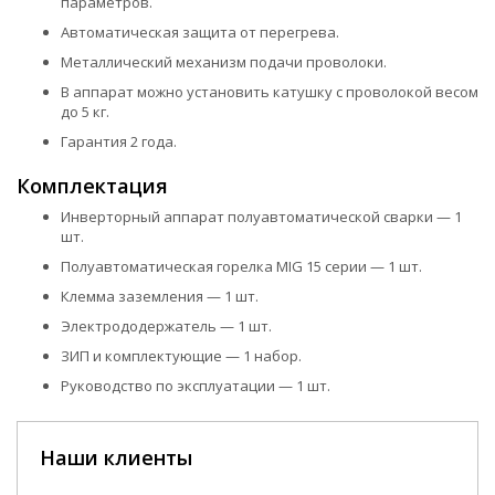
параметров.
Автоматическая защита от перегрева.
Металлический механизм подачи проволоки.
В аппарат можно установить катушку с проволокой весом
до 5 кг.
Гарантия 2 года.
Комплектация
Инверторный аппарат полуавтоматической сварки — 1
шт.
Полуавтоматическая горелка MIG 15 серии — 1 шт.
Клемма заземления — 1 шт.
Электрододержатель — 1 шт.
ЗИП и комплектующие — 1 набор.
Руководство по эксплуатации — 1 шт.
Наши клиенты