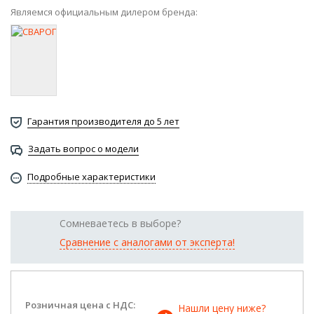
Являемся официальным дилером бренда:
Гарантия производителя до 5 лет
Задать вопрос о модели
Подробные характеристики
Сомневаетесь в выборе?
Сравнение с аналогами от эксперта!
Розничная цена с НДС:
Нашли цену ниже? 