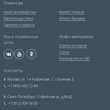
Клиентам
Наши преимущества
Каталог товаров
Варианты доставки
Каталог брендов
Гарантии и сервисы
Мы в социальных
Инфо-материалы
сетях
Ответы экспертов
Статьи
Руководство по РДС
Контакты
Москва
,
ул. 1-я Рыбинская, 1, строение 3
+7 (495) 663-72-84
Санкт-Петербург
,
Софийская ул., д.8к3Д
+7 (812) 309-38-95