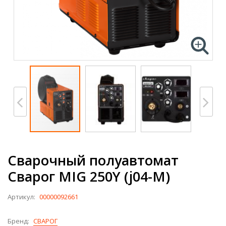
Сварочный полуавтомат
Сварог MIG 250Y (j04-M)
Артикул:
00000092661
Бренд:
СВАРОГ