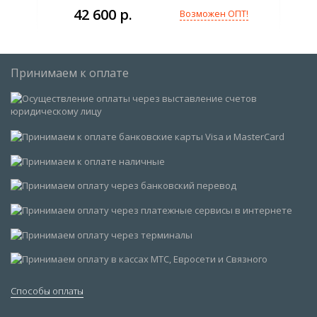
42 600 р.
Возможен ОПТ!
Принимаем к оплате
Способы оплаты