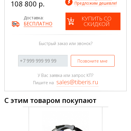
108 800 р.
Предложим дешевле!
КУПИТЬ СО
Доставка:
СКИДКОЙ
БЕСПЛАТНО
Быстрый заказ или звонок?
Позвоните мне
У Вас заявка или запрос КП?
sales@tiberis.ru
Пишите на
С этим товаром покупают