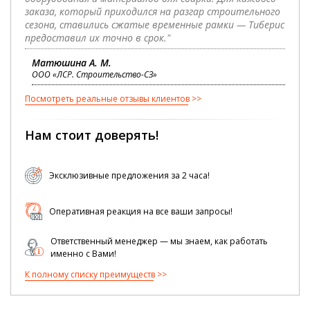
заказа, который приходился на разгар строительного
сезона, ставились сжатые временные рамки — Тиберис
предоставил их точно в срок."
Матюшина А. М.
ООО «ЛСР. Строительство-СЗ»
Посмотреть реальные отзывы клиентов
Нам стоит доверять!
Эксклюзивные предложения за 2 часа!
Оперативная реакция на все ваши запросы!
Ответственный менеджер — мы знаем, как работать
именно с Вами!
К полному списку преимуществ