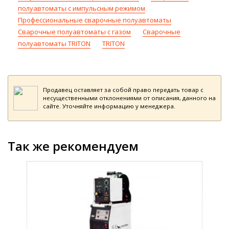
полуавтоматы с импульсным режимом
Профессиональные сварочные полуавтоматы
Сварочные полуавтоматы с газом
Сварочные
полуавтоматы TRITON
TRITON
Продавец оставляет за собой право передать товар с
несущественными отклонениями от описания, данного на
сайте. Уточняйте информацию у менеджера.
Так же рекомендуем