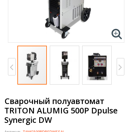
Сварочный полуавтомат
TRITON ALUMIG 500P Dpulse
Synergic DW
Артикул:
TAMG500PDPSDWSSAL