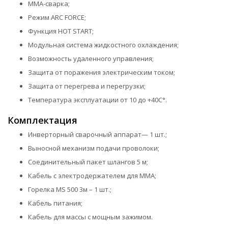
ММА-сварка;
Режим ARC FORCE;
Функция HOT START;
Модульная система жидкостного охлаждения;
Возможность удаленного управления;
Защита от поражения электрическим током;
Защита от перегрева и перегрузки;
Температура эксплуатации от 10 до +40С°.
Комплектация
Инверторный сварочный аппарат— 1 шт.;
Выносной механизм подачи проволоки;
Соединительный пакет шлангов 5 м;
Кабель с электродержателем для ММА;
Горелка MS 500 3м – 1 шт.;
Кабель питания;
Кабель для массы с мощным зажимом.