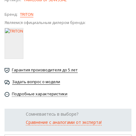
Бренд:
TRITON
Являемся официальным дилером бренда:
Гарантия производителя до 5 лет
Задать вопрос о модели
Подробные характеристики
Сомневаетесь в выборе?
Сравнение с аналогами от эксперта!