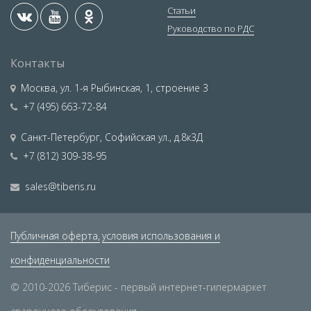
Статьи
Руководство по РДС
Контакты
Москва
,
ул. 1-я Рыбинская, 1, строение 3
+7 (495) 663-72-84
Санкт-Петербург
,
Софийская ул., д.8к3Д
+7 (812) 309-38-95
sales@tiberis.ru
Публичная оферта,
условия использования и
конфиденциальности
© 2010-2026 Тиберис - первый интернет-гипермаркет