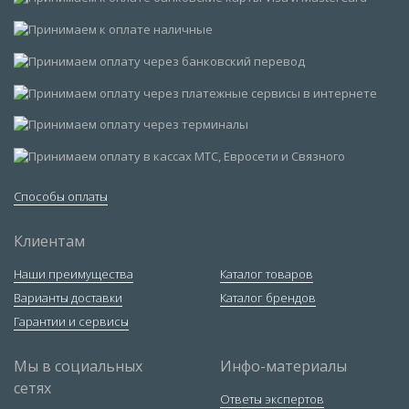
Способы оплаты
Клиентам
Наши преимущества
Каталог товаров
Варианты доставки
Каталог брендов
Гарантии и сервисы
Мы в социальных
Инфо-материалы
сетях
Ответы экспертов