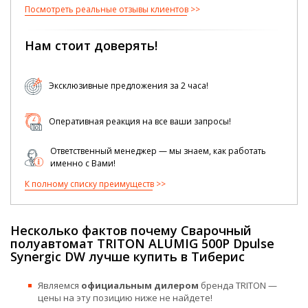
Посмотреть реальные отзывы клиентов
Нам стоит доверять!
Эксклюзивные предложения за 2 часа!
Оперативная реакция на все ваши запросы!
Ответственный менеджер — мы знаем, как работать
именно с Вами!
К полному списку преимуществ
Несколько фактов почему Сварочный
полуавтомат TRITON ALUMIG 500P Dpulse
Synergic DW лучше купить в Тиберис
Являемся
официальным дилером
бренда TRITON —
цены на эту позицию ниже не найдете!