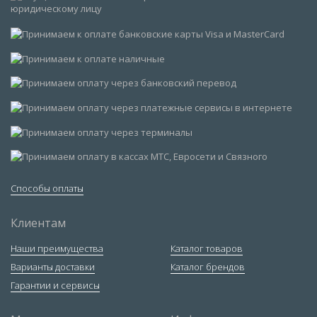
Способы оплаты
Клиентам
Наши преимущества
Каталог товаров
Варианты доставки
Каталог брендов
Гарантии и сервисы