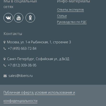
Мы в социальных
Инфо-материалы
сетях
Ответы экспертов
Статьи
Руководство по РДС
Контакты
Москва
,
ул. 1-я Рыбинская, 1, строение 3
+7 (495) 663-72-84
Санкт-Петербург
,
Софийская ул., д.8к3Д
+7 (812) 309-38-95
sales@tiberis.ru
Публичная оферта,
условия использования и
конфиденциальности