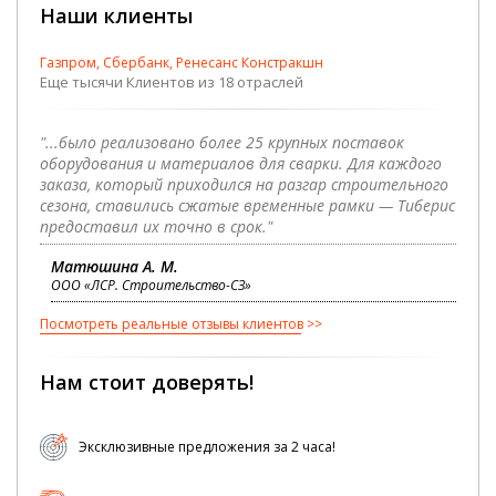
Наши клиенты
Газпром, Сбербанк, Ренесанс Констракшн
Еще тысячи Клиентов из 18 отраслей
"...было реализовано более 25 крупных поставок
оборудования и материалов для сварки. Для каждого
заказа, который приходился на разгар строительного
сезона, ставились сжатые временные рамки — Тиберис
предоставил их точно в срок."
Матюшина А. М.
ООО «ЛСР. Строительство-СЗ»
Посмотреть реальные отзывы клиентов
Нам стоит доверять!
Эксклюзивные предложения за 2 часа!