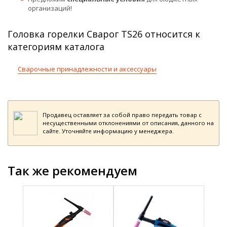
организаций!
Головка горелки Сварог TS26 относится к
категориям каталога
Сварочные принадлежности и аксессуары
Продавец оставляет за собой право передать товар с
несущественными отклонениями от описания, данного на
сайте. Уточняйте информацию у менеджера.
Так же рекомендуем