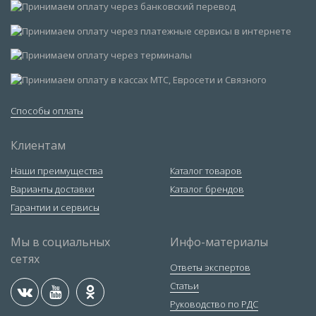
Способы оплаты
Клиентам
Наши преимущества
Каталог товаров
Варианты доставки
Каталог брендов
Гарантии и сервисы
Мы в социальных
Инфо-материалы
сетях
Ответы экспертов
Статьи
Руководство по РДС