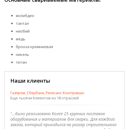
молибден
тантал
ниобий
медь
бронза кремниевая
никель
титан
Наши клиенты
Газпром, Сбербанк, Ренесанс Констракшн
Еще тысячи Клиентов из 18 отраслей
"...было реализовано более 25 крупных поставок
оборудования и материалов для сварки. Для каждого
заказа, который приходился на разгар строительного