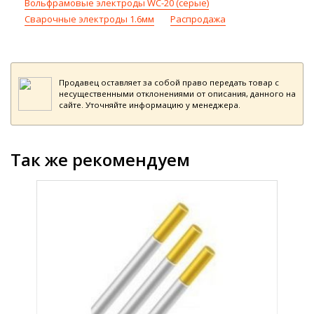
Вольфрамовые электроды WC-20 (серые)
Сварочные электроды 1.6мм
Распродажа
Продавец оставляет за собой право передать товар с
несущественными отклонениями от описания, данного на
сайте. Уточняйте информацию у менеджера.
Так же рекомендуем