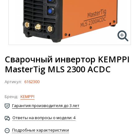
Сварочный инвертор KEMPPI
MasterTig MLS 2300 ACDC
Артикул:
6162300
Бренд:
KEMPPI
Гарантия производителя до 3 лет
Ответы на вопросы о модели: 4
Подробные характеристики