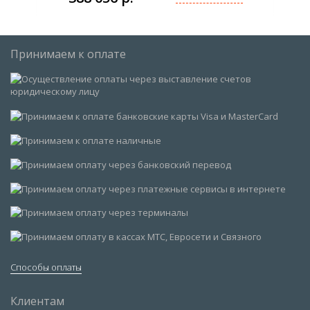
Принимаем к оплате
Способы оплаты
Клиентам