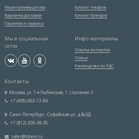
Наши преимущества
Каталог товаров
Варианты доставки
Каталог брендов
Гарантии и сервисы
Мы в социальных
Инфо-материалы
сетях
Ответы экспертов
Статьи
Руководство по РДС
Контакты
Москва
,
ул. 1-я Рыбинская, 1, строение 3
+7 (495) 663-72-84
Санкт-Петербург
,
Софийская ул., д.8к3Д
+7 (812) 309-38-95
sales@tiberis.ru