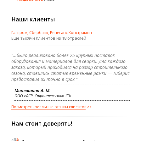
Наши клиенты
Газпром, Сбербанк, Ренесанс Констракшн
Еще тысячи Клиентов из 18 отраслей
"...было реализовано более 25 крупных поставок
оборудования и материалов для сварки. Для каждого
заказа, который приходился на разгар строительного
сезона, ставились сжатые временные рамки — Тиберис
предоставил их точно в срок."
Матюшина А. М.
ООО «ЛСР. Строительство-СЗ»
Посмотреть реальные отзывы клиентов
Нам стоит доверять!