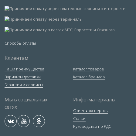
Способы оплаты
Клиентам
Наши преимущества
Каталог товаров
Варианты доставки
Каталог брендов
Гарантии и сервисы
Мы в социальных
Инфо-материалы
сетях
Ответы экспертов
Статьи
Руководство по РДС