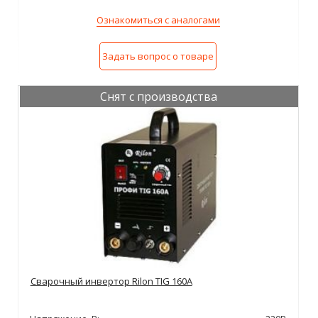
Ознакомиться с аналогами
Задать вопрос о товаре
Снят с производства
Сварочный инвертор Rilon TIG 160А