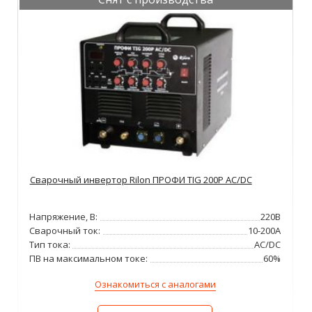
Сварочный инвертор Rilon ПРОФИ TIG 200P AC/DC
Напряжение, В:
220В
Сварочный ток:
10-200А
Тип тока:
AC/DC
ПВ на максимальном токе:
60%
Ознакомиться с аналогами