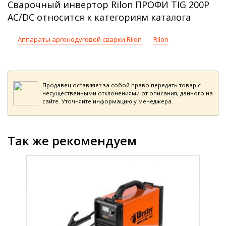
Сварочный инвертор Rilon ПРОФИ TIG 200P
AC/DC относится к категориям каталога
Аппараты аргонодуговой сварки Rilon
Rilon
Продавец оставляет за собой право передать товар с
несущественными отклонениями от описания, данного на
сайте. Уточняйте информацию у менеджера.
Так же рекомендуем