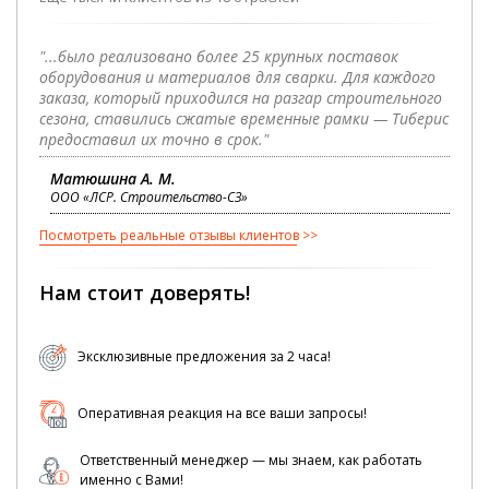
"...было реализовано более 25 крупных поставок
оборудования и материалов для сварки. Для каждого
заказа, который приходился на разгар строительного
сезона, ставились сжатые временные рамки — Тиберис
предоставил их точно в срок."
Матюшина А. М.
ООО «ЛСР. Строительство-СЗ»
Посмотреть реальные отзывы клиентов
Нам стоит доверять!
Эксклюзивные предложения за 2 часа!
Оперативная реакция на все ваши запросы!
Ответственный менеджер — мы знаем, как работать
именно с Вами!