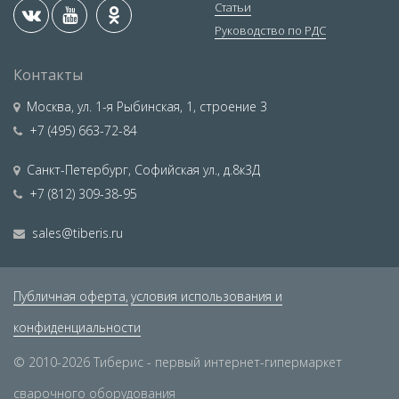
Статьи
Руководство по РДС
Контакты
Москва
,
ул. 1-я Рыбинская, 1, строение 3
+7 (495) 663-72-84
Санкт-Петербург
,
Софийская ул., д.8к3Д
+7 (812) 309-38-95
sales@tiberis.ru
Публичная оферта,
условия использования и
конфиденциальности
© 2010-2026 Тиберис - первый интернет-гипермаркет
сварочного оборудования