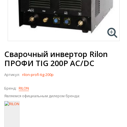
Сварочный инвертор Rilon
ПРОФИ TIG 200P AC/DC
Артикул:
rilon-profi-tig-200p
Бренд:
RILON
Являемся официальным дилером бренда: