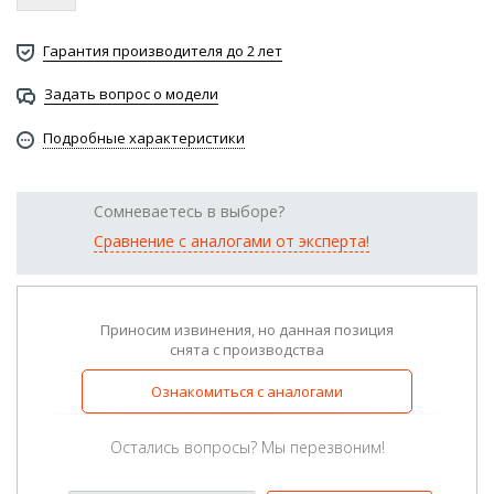
Гарантия производителя до 2 лет
Задать вопрос о модели
Подробные характеристики
Сомневаетесь в выборе?
Сравнение с аналогами от эксперта!
Приносим извинения, но данная позиция
снята с производства
Ознакомиться с аналогами
Остались вопросы? Мы перезвоним!