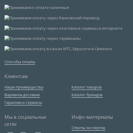
Способы оплаты
Клиентам
Наши преимущества
Каталог товаров
Варианты доставки
Каталог брендов
Гарантии и сервисы
Мы в социальных
Инфо-материалы
сетях
Ответы экспертов