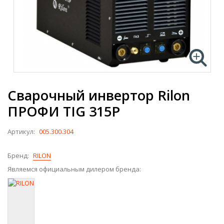
Сварочный инвертор Rilon
ПРОФИ TIG 315P
Артикул:
005.300.304
Бренд:
RILON
Являемся официальным дилером бренда: