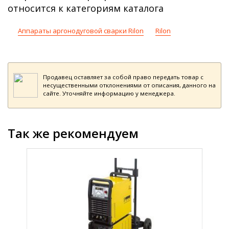
относится к категориям каталога
Аппараты аргонодуговой сварки Rilon
Rilon
Продавец оставляет за собой право передать товар с
несущественными отклонениями от описания, данного на
сайте. Уточняйте информацию у менеджера.
Так же рекомендуем