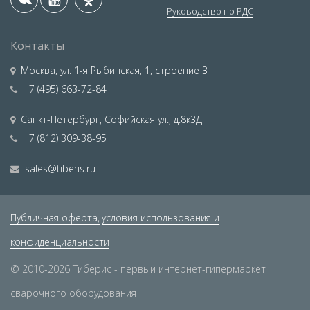
Руководство по РДС
Контакты
Москва
,
ул. 1-я Рыбинская, 1, строение 3
+7 (495) 663-72-84
Санкт-Петербург
,
Софийская ул., д.8к3Д
+7 (812) 309-38-95
sales@tiberis.ru
Публичная оферта,
условия использования и
конфиденциальности
© 2010-2026 Тиберис - первый интернет-гипермаркет
сварочного оборудования