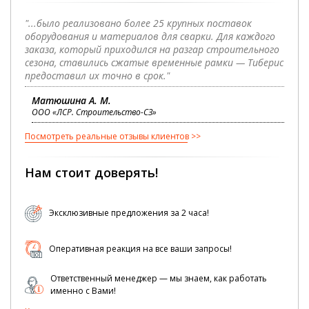
"...было реализовано более 25 крупных поставок
оборудования и материалов для сварки. Для каждого
заказа, который приходился на разгар строительного
сезона, ставились сжатые временные рамки — Тиберис
предоставил их точно в срок."
Матюшина А. М.
ООО «ЛСР. Строительство-СЗ»
Посмотреть реальные отзывы клиентов
Нам стоит доверять!
Эксклюзивные предложения за 2 часа!
Оперативная реакция на все ваши запросы!
Ответственный менеджер — мы знаем, как работать
именно с Вами!