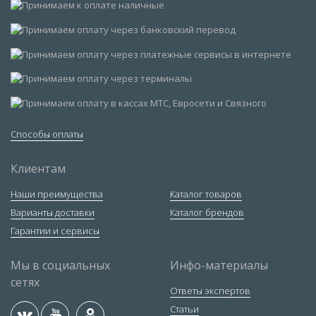
Способы оплаты
Клиентам
Наши преимущества
Каталог товаров
Варианты доставки
Каталог брендов
Гарантии и сервисы
Мы в социальных
Инфо-материалы
сетях
Ответы экспертов
Статьи