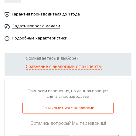
Гарантия производителя до 1 года
Задать вопрос о модели
Подробные характеристики
Сомневаетесь в выборе?
Сравнение с аналогами от эксперта!
Приносим извинения, но данная позиция
снята с производства
Ознакомиться с аналогами
Остались вопросы? Мы перезвоним!