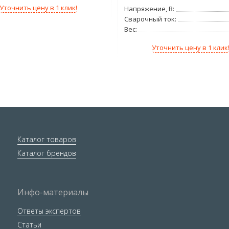
Уточнить цену в 1 клик!
Напряжение, В:
Сварочный ток:
Вес:
Уточнить цену в 1 клик
Каталог товаров
Каталог брендов
Инфо-материалы
Ответы экспертов
Статьи