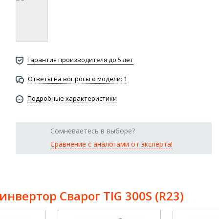
Гарантия производителя до 5 лет
Ответы на вопросы о модели: 1
Подробные характеристики
Сомневаетесь в выборе?
Сравнение с аналогами от эксперта!
нвертор Сварог TIG 300S (R23)