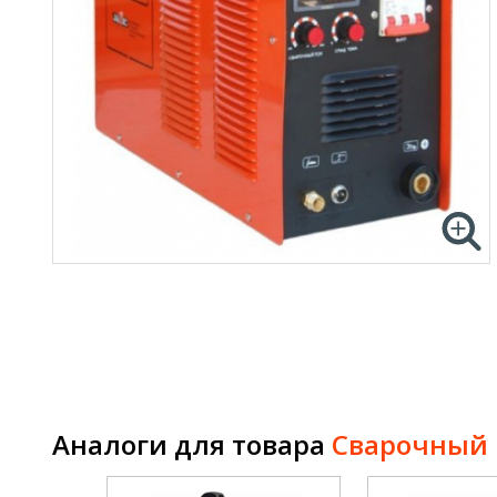
Аналоги для товара
Сварочный и