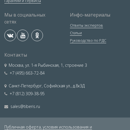
Гарантии и сервисы
Мы в социальных
Инфо-материалы
сетях
Ответы экспертов
Статьи
Руководство по РДС
Контакты
Москва
,
ул. 1-я Рыбинская, 1, строение 3
+7 (495) 663-72-84
Санкт-Петербург
,
Софийская ул., д.8к3Д
+7 (812) 309-38-95
sales@tiberis.ru
Публичная оферта,
условия использования и