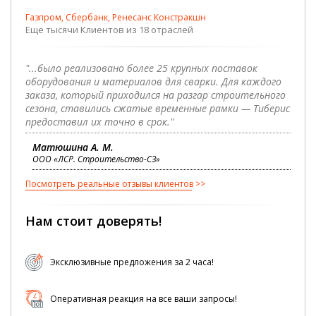
Газпром, Сбербанк, Ренесанс Констракшн
Еще тысячи Клиентов из 18 отраслей
"...было реализовано более 25 крупных поставок
оборудования и материалов для сварки. Для каждого
заказа, который приходился на разгар строительного
сезона, ставились сжатые временные рамки — Тиберис
предоставил их точно в срок."
Матюшина А. М.
ООО «ЛСР. Строительство-СЗ»
Посмотреть реальные отзывы клиентов
Нам стоит доверять!
Эксклюзивные предложения за 2 часа!
Оперативная реакция на все ваши запросы!