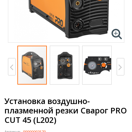
Установка воздушно-
плазменной резки Сварог PRO
CUT 45 (L202)
Артикул:
00000092570