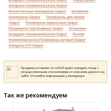
аппараты плазменной резки Сварог
Бесконтактные плазморезы Сварог
Китайские
плазморезы Сварог
Плазморезы для гаража
Сварог
Плазморезы переносные Сварог
Плазморезы портативные Сварог
Установки
воздушно плазменной резки Сварог
Ручная
плазменная резка (Плазморезы ручные) Сварог
Аппараты CUT Сварог
Продавец оставляет за собой право передать товар с
несущественными отклонениями от описания, данного на
сайте. Уточняйте информацию у менеджера.
Так же рекомендуем