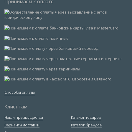
Принимаем к оплате
Способы оплаты
Клиентам
Наши преимущества
Каталог товаров
Варианты доставки
Каталог брендов