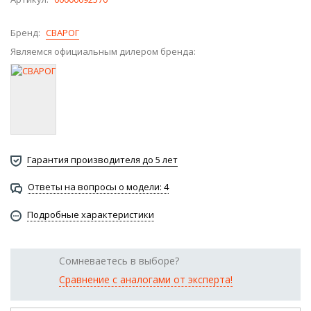
Бренд:
СВАРОГ
Являемся официальным дилером бренда:
Гарантия производителя до 5 лет
Ответы на вопросы о модели: 4
Подробные характеристики
Сомневаетесь в выборе?
Сравнение с аналогами от эксперта!