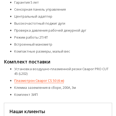
Гарантия 5 лет
Сенсорная панель управления
Центральный адаптер
Высокочастотный поджиг дуги
Проверка давления рабочей дежурной дуг
Режим работы 2Т/4Т
Встроенный манометр
Компактные размеры, малый вес
Комплект поставки
Установка воздушно-плазменной резки Сварог PRO CUT
45 (L202)
Плазмотрон Сварог СS 50 (6 м)
Клемма заземления в сборе, 200А, 3м
Комплект ЗИП
Наши клиенты