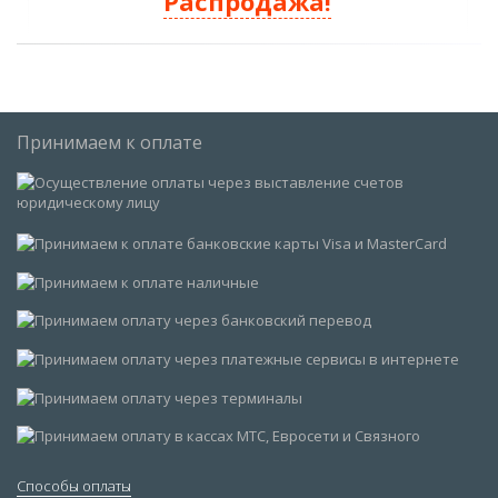
Распродажа!
Принимаем к оплате
Способы оплаты