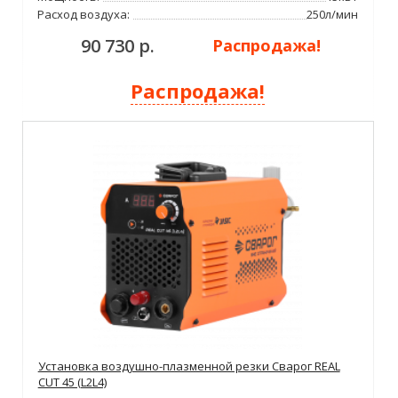
Расход воздуха:
250л/мин
90 730 р.
Распродажа!
Распродажа!
Установка воздушно-плазменной резки Сварог REAL
CUT 45 (L2L4)