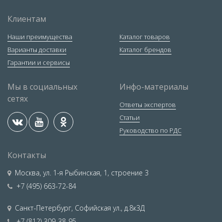
Клиентам
Наши преимущества
Каталог товаров
Варианты доставки
Каталог брендов
Гарантии и сервисы
Мы в социальных
Инфо-материалы
сетях
Ответы экспертов
Статьи
Руководство по РДС
Контакты
Москва
,
ул. 1-я Рыбинская, 1, строение 3
+7 (495) 663-72-84
Санкт-Петербург
,
Софийская ул., д.8к3Д
+7 (812) 309-38-95