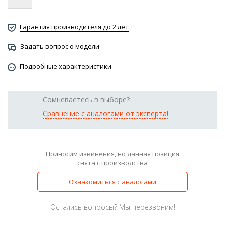
Гарантия производителя до 2 лет
Задать вопрос о модели
Подробные характеристики
Сомневаетесь в выборе?
Сравнение с аналогами от эксперта!
Приносим извинения, но данная позиция
снята с производства
Ознакомиться с аналогами
Остались вопросы? Мы перезвоним!