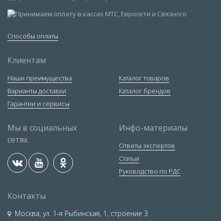
Способы оплаты
Клиентам
Наши преимущества
Каталог товаров
Варианты доставки
Каталог брендов
Гарантии и сервисы
Мы в социальных
Инфо-материалы
сетях
Ответы экспертов
Статьи
Руководство по РДС
Контакты
Москва
,
ул. 1-я Рыбинская, 1, строение 3