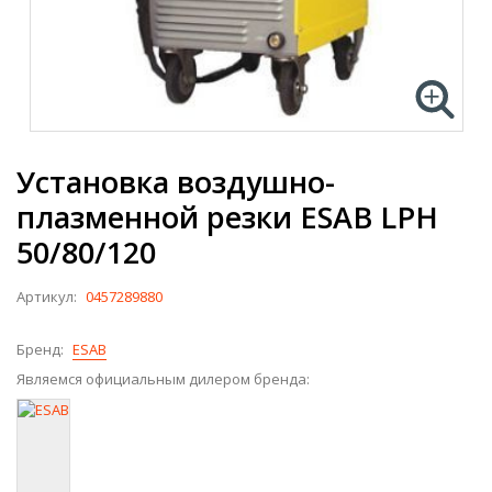
Установка воздушно-
плазменной резки ESAB LPH
50/80/120
Артикул:
0457289880
Бренд:
ESAB
Являемся официальным дилером бренда: