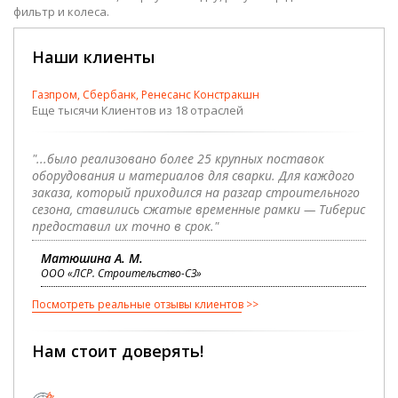
фильтр и колеса.
Наши клиенты
Газпром, Сбербанк, Ренесанс Констракшн
Еще тысячи Клиентов из 18 отраслей
"...было реализовано более 25 крупных поставок
оборудования и материалов для сварки. Для каждого
заказа, который приходился на разгар строительного
сезона, ставились сжатые временные рамки — Тиберис
предоставил их точно в срок."
Матюшина А. М.
ООО «ЛСР. Строительство-СЗ»
Посмотреть реальные отзывы клиентов
Нам стоит доверять!