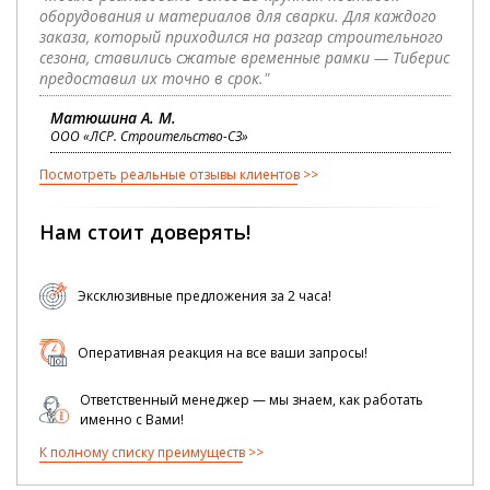
оборудования и материалов для сварки. Для каждого
заказа, который приходился на разгар строительного
сезона, ставились сжатые временные рамки — Тиберис
предоставил их точно в срок."
Матюшина А. М.
ООО «ЛСР. Строительство-СЗ»
Посмотреть реальные отзывы клиентов
Нам стоит доверять!
Эксклюзивные предложения за 2 часа!
Оперативная реакция на все ваши запросы!
Ответственный менеджер — мы знаем, как работать
именно с Вами!
К полному списку преимуществ