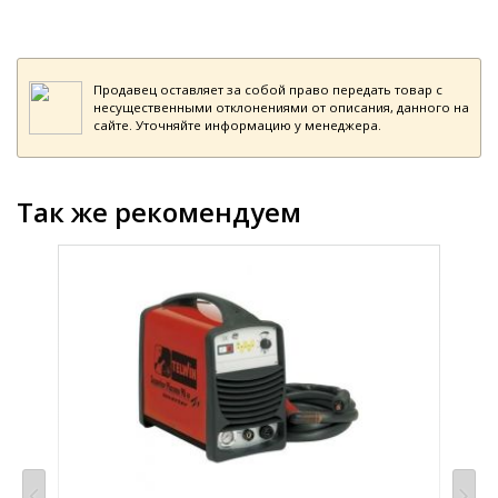
Продавец оставляет за собой право передать товар с
несущественными отклонениями от описания, данного на
сайте. Уточняйте информацию у менеджера.
Так же рекомендуем