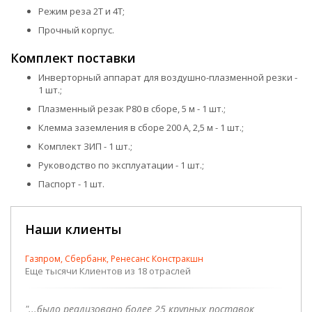
Режим реза 2Т и 4Т;
Прочный корпус.
Комплект поставки
Инверторный аппарат для воздушно-плазменной резки -
1 шт.;
Плазменный резак P80 в сборе, 5 м - 1 шт.;
Клемма заземления в сборе 200 А, 2,5 м - 1 шт.;
Комплект ЗИП - 1 шт.;
Руководство по эксплуатации - 1 шт.;
Паспорт - 1 шт.
Наши клиенты
Газпром, Сбербанк, Ренесанс Констракшн
Еще тысячи Клиентов из 18 отраслей
"...было реализовано более 25 крупных поставок