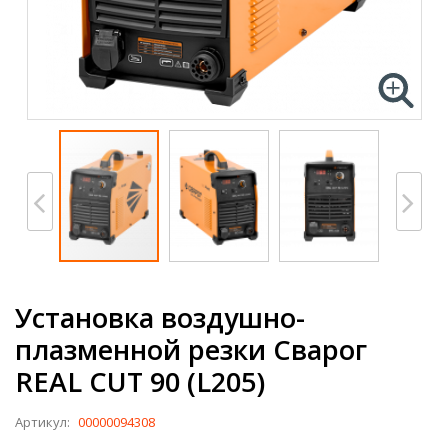
Установка воздушно-
плазменной резки Сварог
REAL CUT 90 (L205)
Артикул:
00000094308