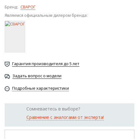
Бренд:
СВАРОГ
Являемся официальным дилером бренда:
Гарантия производителя до 5 лет
Задать вопрос о модели
Подробные характеристики
Сомневаетесь в выборе?
Сравнение с аналогами от эксперта!