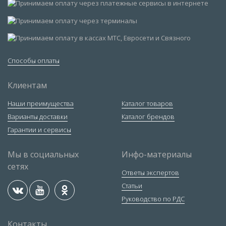
Способы оплаты
Клиентам
Наши преимущества
Каталог товаров
Варианты доставки
Каталог брендов
Гарантии и сервисы
Мы в социальных
Инфо-материалы
сетях
Ответы экспертов
Статьи
Руководство по РДС
Контакты