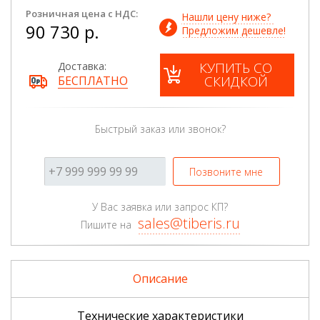
Розничная цена с НДС:
Нашли цену ниже? 
90 730 р.
Предложим дешевле!
КУПИТЬ СО
Доставка:
СКИДКОЙ
БЕСПЛАТНО
Быстрый заказ или звонок?
Позвоните мне
У Вас заявка или запрос КП?
sales@tiberis.ru
Пишите на
Описание
Технические характеристики