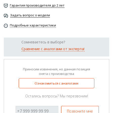
Гарантия производителя до 2 лет
Задать вопрос о модели
Подробные характеристики
Сомневаетесь в выборе?
Сравнение с аналогами от эксперта!
Приносим извинения, но данная позиция
снята с производства
Ознакомиться с аналогами
Остались вопросы? Мы перезвоним!
Позвоните мне