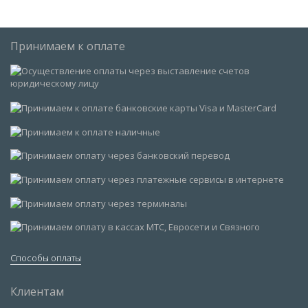
Принимаем к оплате
Способы оплаты
Клиентам