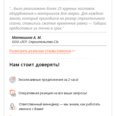
"...было реализовано более 25 крупных поставок
оборудования и материалов для сварки. Для каждого
заказа, который приходился на разгар строительного
сезона, ставились сжатые временные рамки — Тиберис
предоставил их точно в срок."
Матюшина А. М.
ООО «ЛСР. Строительство-СЗ»
Посмотреть реальные отзывы клиентов
Нам стоит доверять!
Эксклюзивные предложения за 2 часа!
Оперативная реакция на все ваши запросы!
Ответственный менеджер — мы знаем, как работать
именно с Вами!