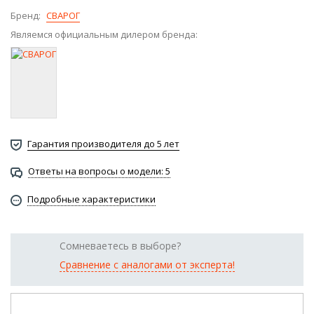
Бренд:
СВАРОГ
Являемся официальным дилером бренда:
Гарантия производителя до 5 лет
Ответы на вопросы о модели: 5
Подробные характеристики
Сомневаетесь в выборе?
Сравнение с аналогами от эксперта!