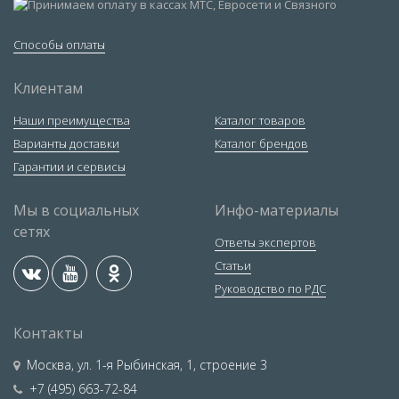
Способы оплаты
Клиентам
Наши преимущества
Каталог товаров
Варианты доставки
Каталог брендов
Гарантии и сервисы
Мы в социальных
Инфо-материалы
сетях
Ответы экспертов
Статьи
Руководство по РДС
Контакты
Москва
,
ул. 1-я Рыбинская, 1, строение 3
+7 (495) 663-72-84