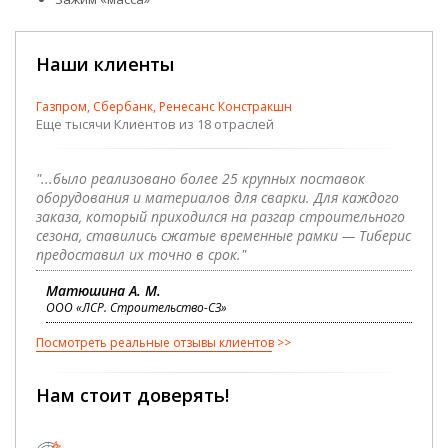
Наши клиенты
Газпром, Сбербанк, Ренесанс Констракшн
Еще тысячи Клиентов из 18 отраслей
"...было реализовано более 25 крупных поставок
оборудования и материалов для сварки. Для каждого
заказа, который приходился на разгар строительного
сезона, ставились сжатые временные рамки — Тиберис
предоставил их точно в срок."
Матюшина А. М.
ООО «ЛСР. Строительство-СЗ»
Посмотреть реальные отзывы клиентов
Нам стоит доверять!