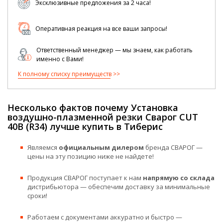
Эксклюзивные предложения за 2 часа!
Оперативная реакция на все ваши запросы!
Ответственный менеджер — мы знаем, как работать
именно с Вами!
К полному списку преимуществ
Несколько фактов почему Установка
воздушно-плазменной резки Сварог CUT
40B (R34) лучше купить в Тиберис
Являемся
официальным дилером
бренда СВАРОГ —
цены на эту позицию ниже не найдете!
Продукция СВАРОГ поступает к нам
напрямую со склада
дистрибьютора — обеспечим доставку за минимальные
сроки!
Работаем с документами аккуратно и быстро —