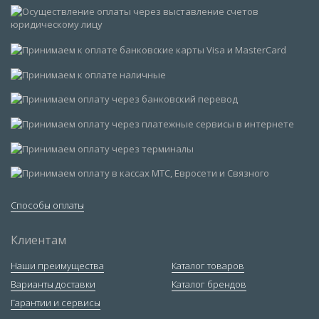
Способы оплаты
Клиентам
Наши преимущества
Каталог товаров
Варианты доставки
Каталог брендов
Гарантии и сервисы