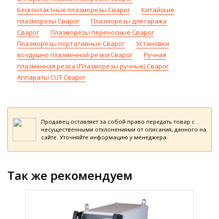
Бесконтактные плазморезы Сварог
Китайские
плазморезы Сварог
Плазморезы для гаража
Сварог
Плазморезы переносные Сварог
Плазморезы портативные Сварог
Установки
воздушно плазменной резки Сварог
Ручная
плазменная резка (Плазморезы ручные) Сварог
Аппараты CUT Сварог
Продавец оставляет за собой право передать товар с
несущественными отклонениями от описания, данного на
сайте. Уточняйте информацию у менеджера.
Так же рекомендуем