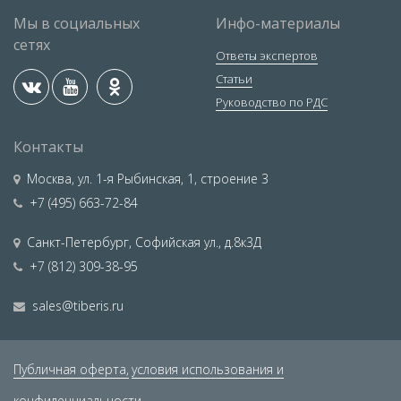
Мы в социальных
Инфо-материалы
сетях
Ответы экспертов
Статьи
Руководство по РДС
Контакты
Москва
,
ул. 1-я Рыбинская, 1, строение 3
+7 (495) 663-72-84
Санкт-Петербург
,
Софийская ул., д.8к3Д
+7 (812) 309-38-95
sales@tiberis.ru
Публичная оферта,
условия использования и
конфиденциальности