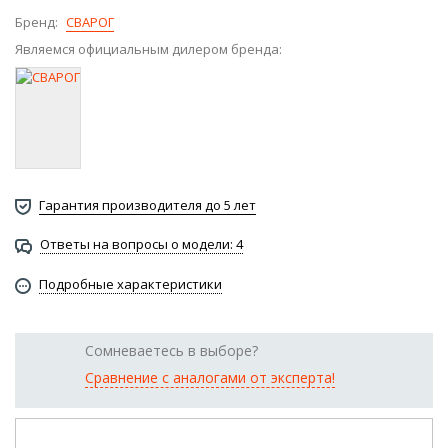
Бренд:
СВАРОГ
Являемся официальным дилером бренда:
Гарантия производителя до 5 лет
Ответы на вопросы о модели: 4
Подробные характеристики
Сомневаетесь в выборе?
Сравнение с аналогами от эксперта!