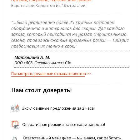
Еще тысячи Клиентов из 18 отраслей
"...было реализовано более 25 крупных поставок
оборудования и материалов для сварки. Для каждого
заказа, который приходился на разгар строительного
сезона, ставились сжатые временные рамки — Тиберис
предоставил их точно в срок."
Матюшина А. М.
ООО «ЛСР. Строительство-СЗ»
Посмотреть реальные отзывы клиентов
Нам стоит доверять!
Эксклюзивные предложения за 2 часа!
Оперативная реакция на все ваши запросы!
Ответственный менеджер — мы знаем, как работать