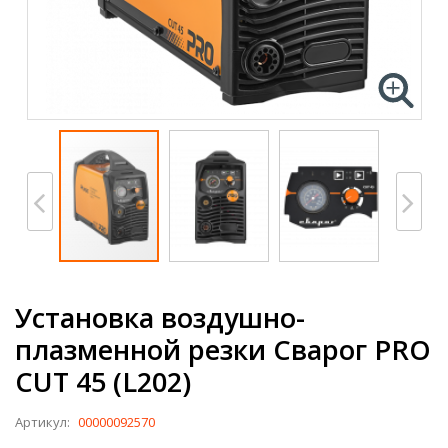
Установка воздушно-
плазменной резки Сварог PRO
CUT 45 (L202)
Артикул:
00000092570