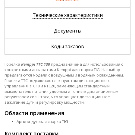
Технические характеристики
Документы
Коды заказов
Горелка
Kemppi TTC 130
предназначена для использования с
конкретными аппаратами Kemppi для сварки TIG. На выбор
предлагаются модели с воздушным и водяным охлаждением.
Горелки TTC подключаются к пультам дистанционного
управления RTC10 и RTC20, заменяющим стандартный
выключатель питания удобным и точным дистанционным
регулятором силы тока, что упрощает дистанционное
зажигание дуги и регулировку мощности.
Области применения
Аргоно-дуговая сварка TIG
Комплект поставки