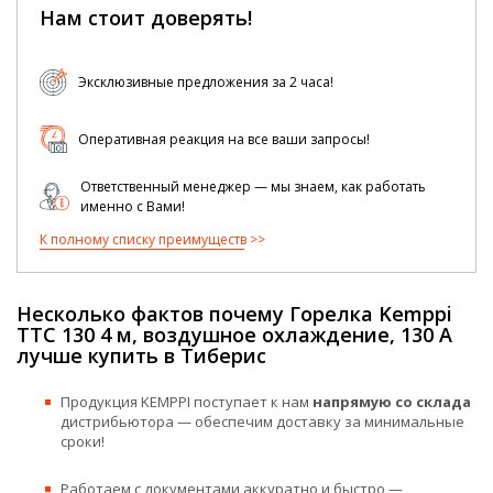
Нам стоит доверять!
Эксклюзивные предложения за 2 часа!
Оперативная реакция на все ваши запросы!
Ответственный менеджер — мы знаем, как работать
именно с Вами!
К полному списку преимуществ
Несколько фактов почему Горелка Kemppi
TTC 130 4 м, воздушное охлаждение, 130 А
лучше купить в Тиберис
Продукция KEMPPI поступает к нам
напрямую со склада
дистрибьютора — обеспечим доставку за минимальные
сроки!
Работаем с документами аккуратно и быстро —