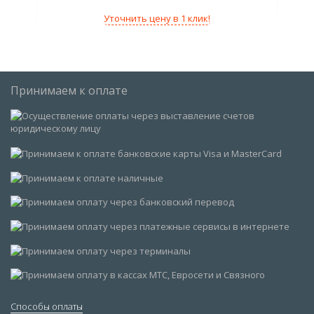
Уточнить цену в 1 клик!
Принимаем к оплате
Способы оплаты