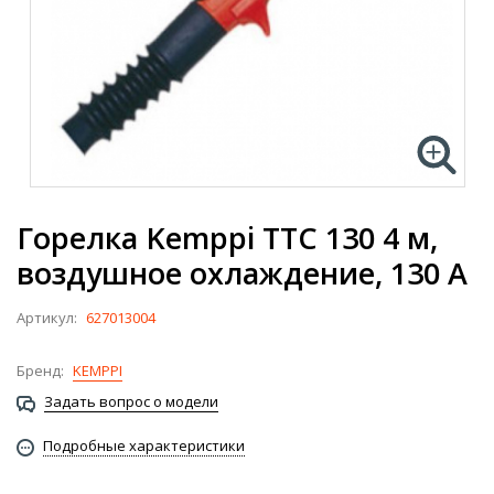
Горелка Kemppi TTC 130 4 м,
воздушное охлаждение, 130 А
Артикул:
627013004
Бренд:
KEMPPI
Задать вопрос о модели
Подробные характеристики