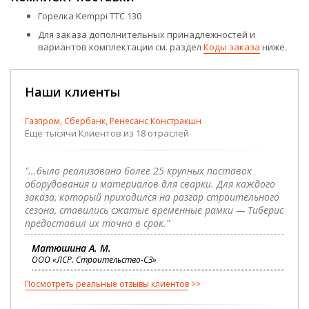
Горелка Kemppi TTC 130
Для заказа дополнительных принадлежностей и
вариантов комплектации см. раздел
Коды заказа
ниже.
Наши клиенты
Газпром, Сбербанк, Ренесанс Констракшн
Еще тысячи Клиентов из 18 отраслей
"...было реализовано более 25 крупных поставок
оборудования и материалов для сварки. Для каждого
заказа, который приходился на разгар строительного
сезона, ставились сжатые временные рамки — Тиберис
предоставил их точно в срок."
Матюшина А. М.
ООО «ЛСР. Строительство-СЗ»
Посмотреть реальные отзывы клиентов