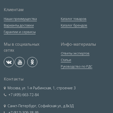
Клиентам
Наши преимущества
Каталог товаров
Варианты доставки
Каталог брендов
Гарантии и сервисы
Мы в социальных
Инфо-материалы
сетях
Ответы экспертов
Статьи
Руководство по РДС
Контакты
Москва
,
ул. 1-я Рыбинская, 1, строение 3
+7 (495) 663-72-84
Санкт-Петербург
,
Софийская ул., д.8к3Д
+7 (812) 309-38-95