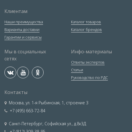
Клиентам
Наши преимущества
Каталог товаров
Варианты доставки
Каталог брендов
Гарантии и сервисы
Мы в социальных
Инфо-материалы
сетях
Ответы экспертов
Статьи
Руководство по РДС
Контакты
Москва
,
ул. 1-я Рыбинская, 1, строение 3
+7 (495) 663-72-84
Санкт-Петербург
,
Софийская ул., д.8к3Д
+7 (812) 309-38-95