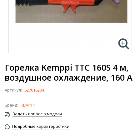
Горелка Kemppi TTC 160S 4 м,
воздушное охлаждение, 160 А
Артикул:
627016204
Бренд:
KEMPPI
Задать вопрос о модели
Подробные характеристики