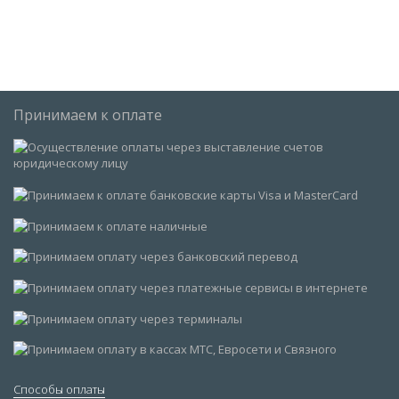
Принимаем к оплате
Способы оплаты