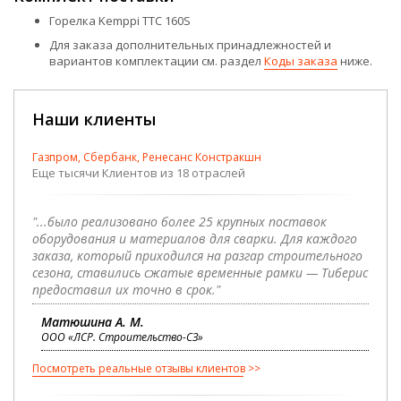
Горелка Kemppi TTC 160S
Для заказа дополнительных принадлежностей и
вариантов комплектации см. раздел
Коды заказа
ниже.
Наши клиенты
Газпром, Сбербанк, Ренесанс Констракшн
Еще тысячи Клиентов из 18 отраслей
"...было реализовано более 25 крупных поставок
оборудования и материалов для сварки. Для каждого
заказа, который приходился на разгар строительного
сезона, ставились сжатые временные рамки — Тиберис
предоставил их точно в срок."
Матюшина А. М.
ООО «ЛСР. Строительство-СЗ»
Посмотреть реальные отзывы клиентов