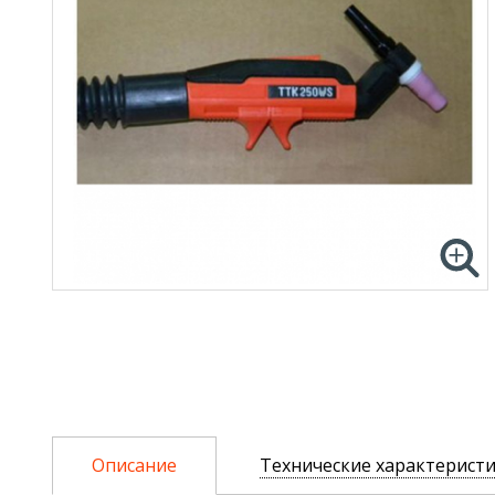
Описание
Технические характерист