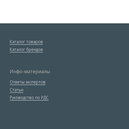
Каталог товаров
Каталог брендов
Инфо-материалы
Ответы экспертов
Статьи
Руководство по РДС