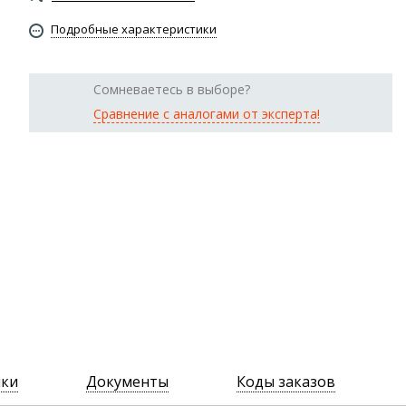
Подробные характеристики
Сомневаетесь в выборе?
Сравнение с аналогами от эксперта!
ики
Документы
Коды заказов