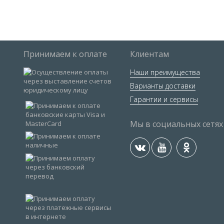
Принимаем к оплате
Клиентам
Наши преимущества
Варианты доставки
Гарантии и сервисы
Мы в социальных сетях