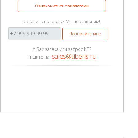
Ознакомиться с аналогами
Остались вопросы? Мы перезвоним!
Позвоните мне
У Вас заявка или запрос КП?
sales@tiberis.ru
Пишите на