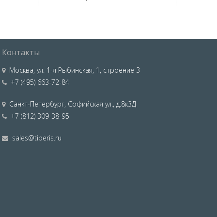
Контакты
Москва
,
ул. 1-я Рыбинская, 1, строение 3
+7 (495) 663-72-84
Санкт-Петербург
,
Софийская ул., д.8к3Д
+7 (812) 309-38-95
sales@tiberis.ru