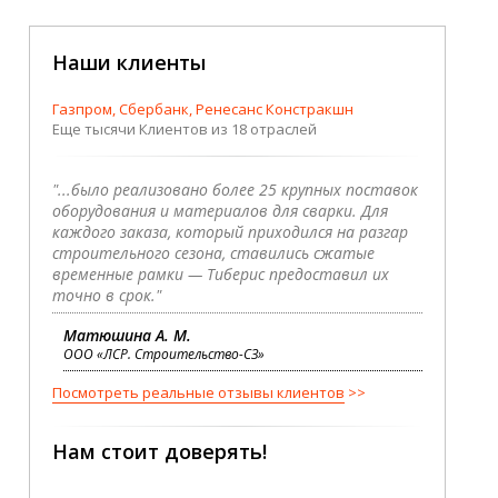
Наши клиенты
Газпром, Сбербанк, Ренесанс Констракшн
Еще тысячи Клиентов из 18 отраслей
"...было реализовано более 25 крупных поставок
оборудования и материалов для сварки. Для
каждого заказа, который приходился на разгар
строительного сезона, ставились сжатые
временные рамки — Тиберис предоставил их
точно в срок."
Матюшина А. М.
ООО «ЛСР. Строительство-СЗ»
Посмотреть реальные отзывы клиентов
Нам стоит доверять!