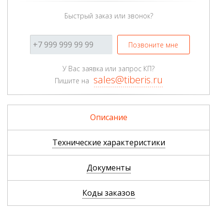
Быстрый заказ или звонок?
Позвоните мне
У Вас заявка или запрос КП?
sales@tiberis.ru
Пишите на
Описание
Технические характеристики
Документы
Коды заказов