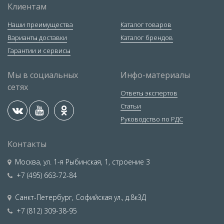
Клиентам
Наши преимущества
Каталог товаров
Варианты доставки
Каталог брендов
Гарантии и сервисы
Мы в социальных
Инфо-материалы
сетях
Ответы экспертов
Статьи
Руководство по РДС
Контакты
Москва
,
ул. 1-я Рыбинская, 1, строение 3
+7 (495) 663-72-84
Санкт-Петербург
,
Софийская ул., д.8к3Д
+7 (812) 309-38-95