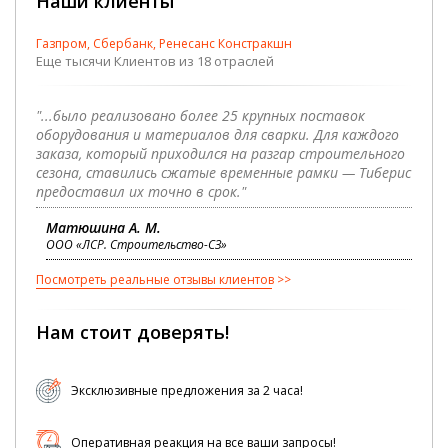
Наши клиенты
Газпром, Сбербанк, Ренесанс Констракшн
Еще тысячи Клиентов из 18 отраслей
"...было реализовано более 25 крупных поставок
оборудования и материалов для сварки. Для каждого
заказа, который приходился на разгар строительного
сезона, ставились сжатые временные рамки — Тиберис
предоставил их точно в срок."
Матюшина А. М.
ООО «ЛСР. Строительство-СЗ»
Посмотреть реальные отзывы клиентов
Нам стоит доверять!
Эксклюзивные предложения за 2 часа!
Оперативная реакция на все ваши запросы!