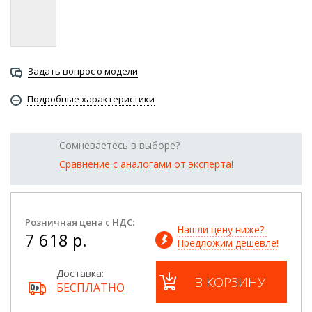
Задать вопрос о модели
Подробные характеристики
Сомневаетесь в выборе?
Сравнение с аналогами от эксперта!
Розничная цена с НДС:
Нашли цену ниже? 
7 618 р.
Предложим дешевле!
Доставка:
В КОРЗИНУ
БЕСПЛАТНО