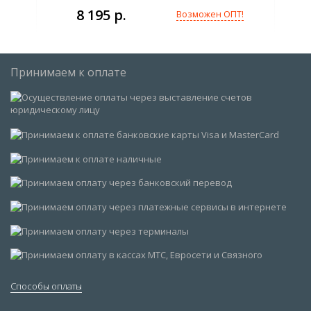
8 195 р.
Возможен ОПТ!
Принимаем к оплате
Способы оплаты