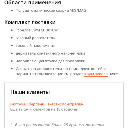
Области применения
Полуавтоматическая сварка MIG/MAG
Комплект поставки
Горелка EWM MT301CW
газовый рассекатель
токовый наконечник
держатель контактного наконечника
направляющая втулка для проволоки.
Для заказа дополнительных принадлежностей и
вариантов комплектации см. раздел
Коды заказа
ниже.
Наши клиенты
Газпром, Сбербанк, Ренесанс Констракшн
Еще тысячи Клиентов из 18 отраслей
"...было реализовано более 25 крупных поставок