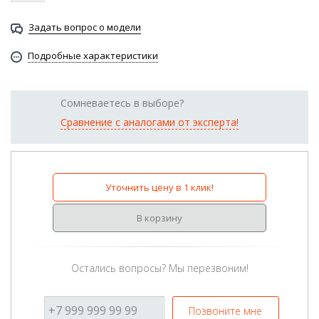
Задать вопрос о модели
Подробные характеристики
Сомневаетесь в выборе?
Сравнение с аналогами от эксперта!
Уточнить цену в 1 клик!
В корзину
Остались вопросы? Мы перезвоним!
Позвоните мне