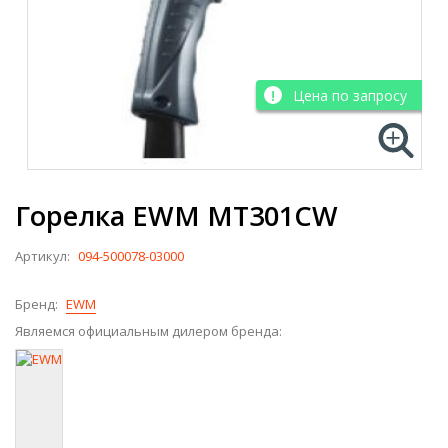
Цена по запросу
Горелка EWM MT301CW
Артикул:
094-500078-03000
Бренд:
EWM
Являемся официальным дилером бренда: