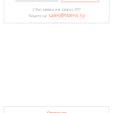
У Вас заявка или запрос КП?
sales@tiberis.ru
Пишите на