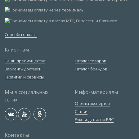
Способы оплаты
Клиентам
Наши преимущества
Каталог товаров
Варианты доставки
Каталог брендов
Гарантии и сервисы
Мы в социальных
Инфо-материалы
сетях
Ответы экспертов
Статьи
Руководство по РДС
Контакты