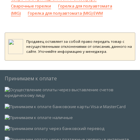
Сварочные горелки
Горелка для полуавтомата
(MIG)
Горелка для полуавтомата (MIG) EWM
Продавец оставляет за собой право передать товар с
несущественными отклонениями от описания, данного на
сайте. Уточняйте информацию у менеджера.
Принимаем к оплате