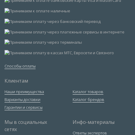
Способы оплаты
Клиентам
Наши преимущества
Каталог товаров
Варианты доставки
Каталог брендов
Гарантии и сервисы
Мы в социальных
Инфо-материалы
сетях
Ответы экспертов