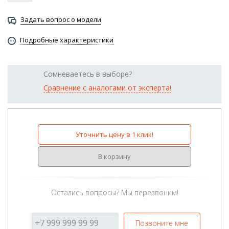
Задать вопрос о модели
Подробные характеристики
Сомневаетесь в выборе?
Сравнение с аналогами от эксперта!
Уточнить цену в 1 клик!
В корзину
Остались вопросы? Мы перезвоним!
Позвоните мне