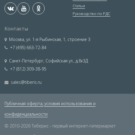
Статьи
Руководство по РДС
Контакты
Москва
,
ул. 1-я Рыбинская, 1, строение 3
+7 (495) 663-72-84
Санкт-Петербург
,
Софийская ул., д.8к3Д
+7 (812) 309-38-95
sales@tiberis.ru
Публичная оферта,
условия использования и
конфиденциальности
© 2010-2026 Тиберис - первый интернет-гипермаркет