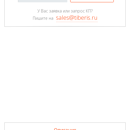
У Вас заявка или запрос КП?
sales@tiberis.ru
Пишите на