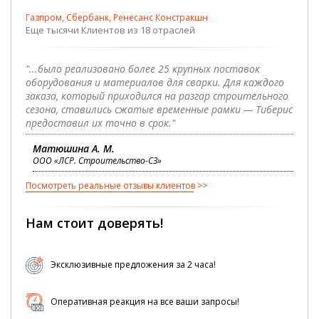
Газпром, Сбербанк, Ренесанс Констракшн
Еще тысячи Клиентов из 18 отраслей
"...было реализовано более 25 крупных поставок
оборудования и материалов для сварки. Для каждого
заказа, который приходился на разгар строительного
сезона, ставились сжатые временные рамки — Тиберис
предоставил их точно в срок."
Матюшина А. М.
ООО «ЛСР. Строительство-СЗ»
Посмотреть реальные отзывы клиентов
Нам стоит доверять!
Эксклюзивные предложения за 2 часа!
Оперативная реакция на все ваши запросы!