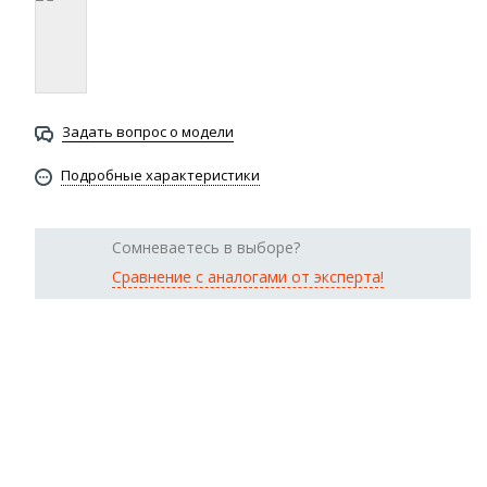
Задать вопрос о модели
Подробные характеристики
Сомневаетесь в выборе?
Сравнение с аналогами от эксперта!