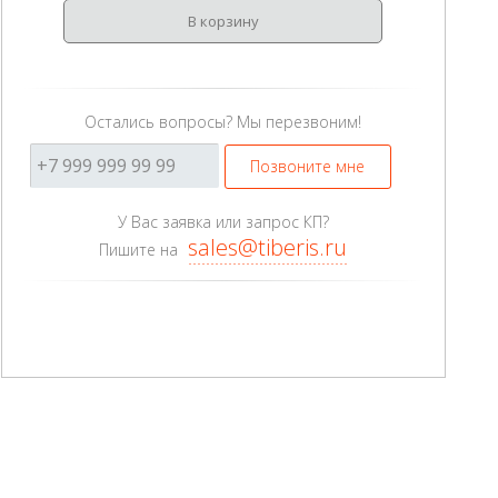
В корзину
Остались вопросы? Мы перезвоним!
Позвоните мне
У Вас заявка или запрос КП?
sales@tiberis.ru
Пишите на