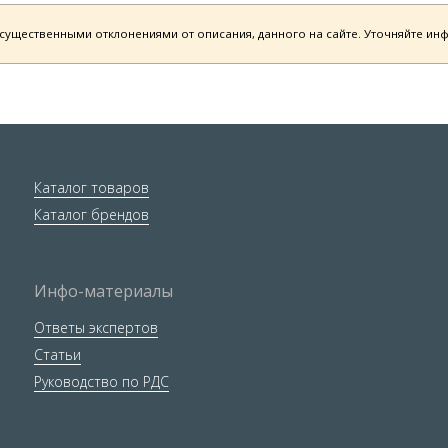
есущественными отклонениями от описания, данного на сайте. Уточняйте и
Каталог товаров
Каталог брендов
Инфо-материалы
Ответы экспертов
Статьи
Руководство по РДС