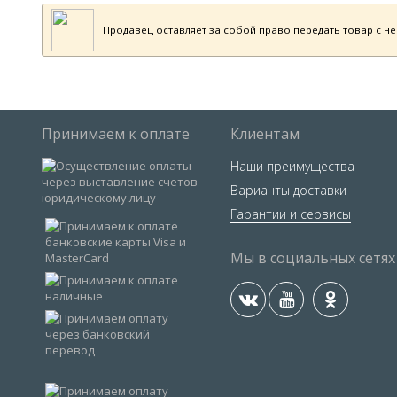
Продавец оставляет за собой право передать товар с н
Принимаем к оплате
Клиентам
Наши преимущества
Варианты доставки
Гарантии и сервисы
Мы в социальных сетях