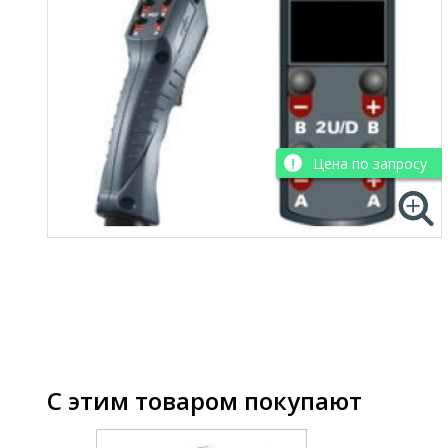
Цена по запросу
С этим товаром покупают