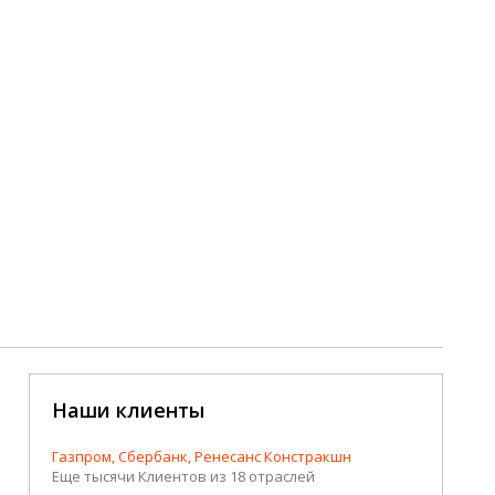
Наши клиенты
Газпром, Сбербанк, Ренесанс Констракшн
Еще тысячи Клиентов из 18 отраслей