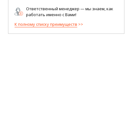
Ответственный менеджер — мы знаем, как
работать именно с Вами!
К полному списку преимуществ