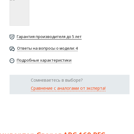
Гарантия производителя до 5 лет
Ответы на вопросы о модели: 4
Подробные характеристики
Сомневаетесь в выборе?
Сравнение с аналогами от эксперта!