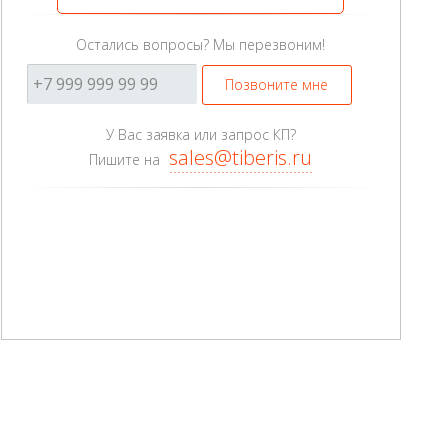
Остались вопросы? Мы перезвоним!
Позвоните мне
У Вас заявка или запрос КП?
sales@tiberis.ru
Пишите на