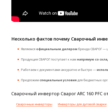
Несколько фактов почему Сварочный инвер
Являемся
официальным дилером
бренда СВАРОГ — ц
Продукция СВАРОГ поступает к нам
напрямую со скла
Работаем с документами аккуратно и быстро —
испол
Предложим
специальные условия
для бюджетных орг
Сварочный инвертор Сварог ARC 160 PFC от
Сварочные инверторы
Инверторы для дуговой сварки