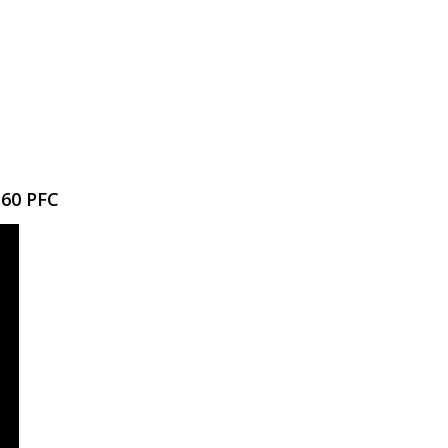
60 PFC