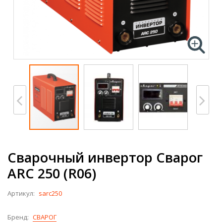
Сварочный инвертор Сварог
ARC 250 (R06)
Артикул:
sarc250
Бренд:
СВАРОГ