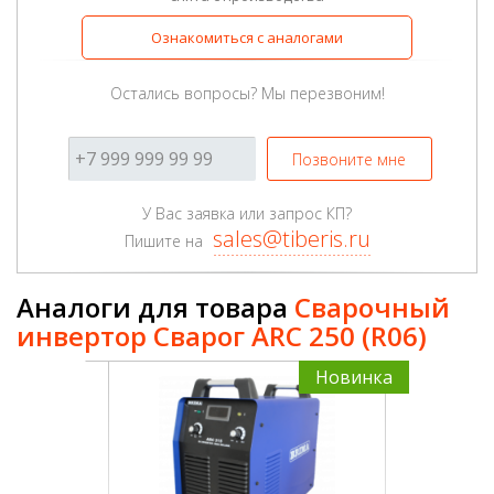
Ознакомиться с аналогами
Остались вопросы? Мы перезвоним!
Позвоните мне
У Вас заявка или запрос КП?
sales@tiberis.ru
Пишите на
Аналоги для товара
Сварочный
инвертор Сварог ARC 250 (R06)
Новинка