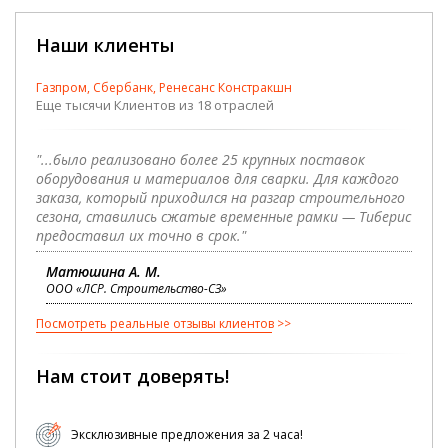
Наши клиенты
Газпром, Сбербанк, Ренесанс Констракшн
Еще тысячи Клиентов из 18 отраслей
"...было реализовано более 25 крупных поставок
оборудования и материалов для сварки. Для каждого
заказа, который приходился на разгар строительного
сезона, ставились сжатые временные рамки — Тиберис
предоставил их точно в срок."
Матюшина А. М.
ООО «ЛСР. Строительство-СЗ»
Посмотреть реальные отзывы клиентов
Нам стоит доверять!
Эксклюзивные предложения за 2 часа!