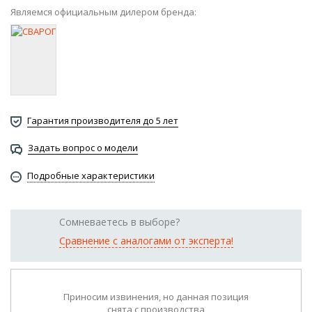
Являемся официальным дилером бренда:
Гарантия производителя до 5 лет
Задать вопрос о модели
Подробные характеристики
Сомневаетесь в выборе?
Сравнение с аналогами от эксперта!
Приносим извинения, но данная позиция
снята с производства