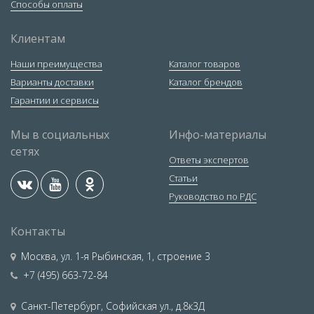
Способы оплаты
Клиентам
Наши преимущества
Каталог товаров
Варианты доставки
Каталог брендов
Гарантии и сервисы
Мы в социальных
Инфо-материалы
сетях
Ответы экспертов
Статьи
Руководство по РДС
Контакты
Москва
,
ул. 1-я Рыбинская, 1, строение 3
+7 (495) 663-72-84
Санкт-Петербург
,
Софийская ул., д.8к3Д