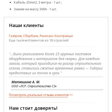
Кабель 25mm2, 3 метра - 1 шт.;
Зажим на массу 300А - 1 шт.
Наши клиенты
Газпром, Сбербанк, Ренесанс Констракшн
Еще тысячи Клиентов из 18 отраслей
"...было реализовано более 25 крупных поставок
оборудования и материалов для сварки. Для каждого
заказа, который приходился на разгар строительного
сезона, ставились сжатые временные рамки — Тиберис
предоставил их точно в срок."
Матюшина А. М.
ООО «ЛСР. Строительство-СЗ»
Посмотреть реальные отзывы клиентов
Нам стоит доверять!