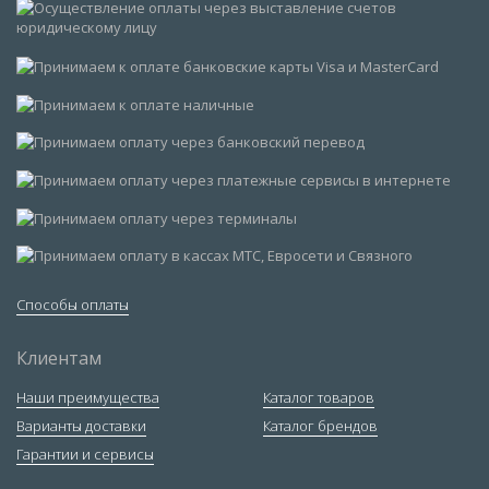
Способы оплаты
Клиентам
Наши преимущества
Каталог товаров
Варианты доставки
Каталог брендов
Гарантии и сервисы