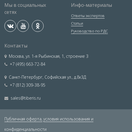
Мы в социальных
Инфо-материалы
сетях
Ответы экспертов
Статьи
Руководство по РДС
Контакты
Москва
,
ул. 1-я Рыбинская, 1, строение 3
+7 (495) 663-72-84
Санкт-Петербург
,
Софийская ул., д.8к3Д
+7 (812) 309-38-95
sales@tiberis.ru
Публичная оферта,
условия использования и
конфиденциальности