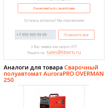
Ознакомиться с аналогами
Остались вопросы? Мы перезвоним!
Позвоните мне
У Вас заявка или запрос КП?
sales@tiberis.ru
Пишите на
Аналоги для товара
Сварочный
полуавтомат AuroraPRO OVERMAN
250