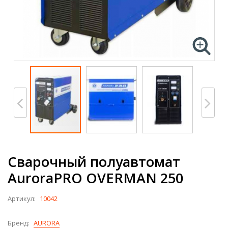
Сварочный полуавтомат
AuroraPRO OVERMAN 250
Артикул:
10042
Бренд:
AURORA