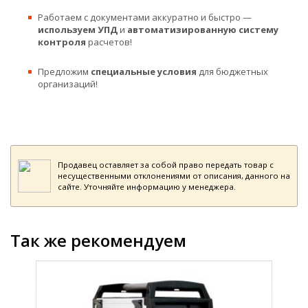
Работаем с документами аккуратно и быстро —
используем УПД
и
автоматизированную систему
контроля
расчетов!
Предложим
специальные условия
для бюджетных
организаций!
Продавец оставляет за собой право передать товар с
несущественными отклонениями от описания, данного на
сайте. Уточняйте информацию у менеджера.
Так же рекомендуем