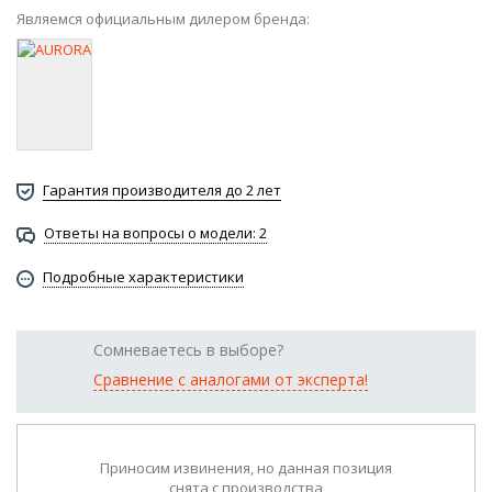
Являемся официальным дилером бренда:
Гарантия производителя до 2 лет
Ответы на вопросы о модели: 2
Подробные характеристики
Сомневаетесь в выборе?
Сравнение с аналогами от эксперта!
Приносим извинения, но данная позиция
снята с производства