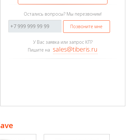
Остались вопросы? Мы перезвоним!
Позвоните мне
У Вас заявка или запрос КП?
sales@tiberis.ru
Пишите на
Wave