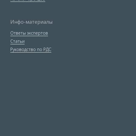
Инфо-материалы
Ответы экспертов
Статьи
Руководство по РДС