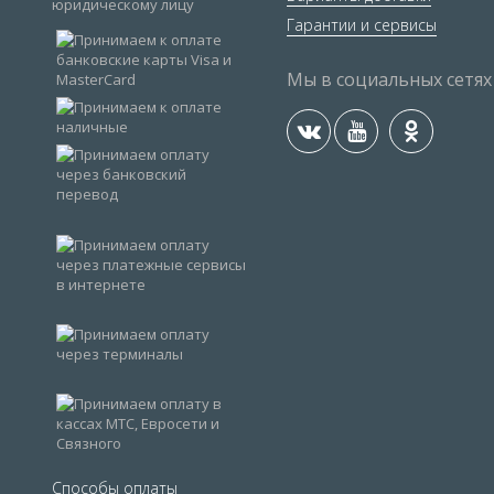
Гарантии и сервисы
Мы в социальных сетях
Способы оплаты