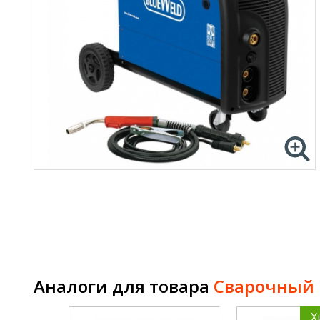
Аналоги для товара
Сварочный 
Х