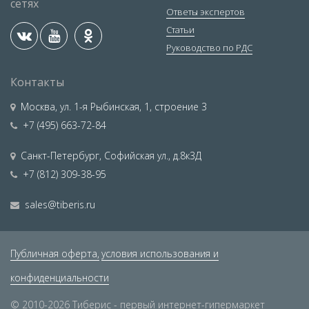
сетях
Ответы экспертов
Статьи
Руководство по РДС
Контакты
Москва
,
ул. 1-я Рыбинская, 1, строение 3
+7 (495) 663-72-84
Санкт-Петербург
,
Софийская ул., д.8к3Д
+7 (812) 309-38-95
sales@tiberis.ru
Публичная оферта,
условия использования и
конфиденциальности
© 2010-2026 Тиберис - первый интернет-гипермаркет