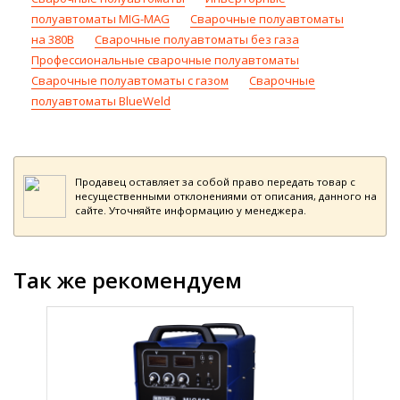
полуавтоматы MIG-MAG
Сварочные полуавтоматы
на 380В
Сварочные полуавтоматы без газа
Профессиональные сварочные полуавтоматы
Сварочные полуавтоматы с газом
Сварочные
полуавтоматы BlueWeld
Продавец оставляет за собой право передать товар с
несущественными отклонениями от описания, данного на
сайте. Уточняйте информацию у менеджера.
Так же рекомендуем