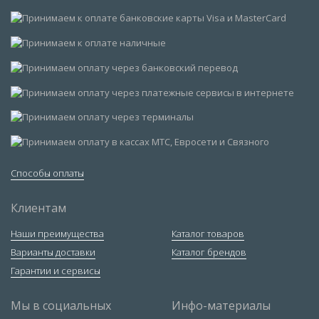
Способы оплаты
Клиентам
Наши преимущества
Каталог товаров
Варианты доставки
Каталог брендов
Гарантии и сервисы
Мы в социальных
Инфо-материалы