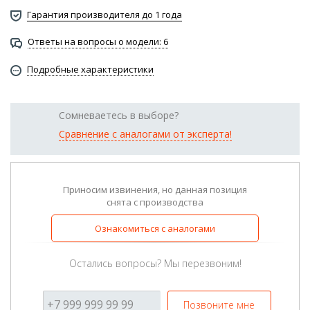
Гарантия производителя до 1 года
Ответы на вопросы о модели: 6
Подробные характеристики
Сомневаетесь в выборе?
Сравнение с аналогами от эксперта!
Приносим извинения, но данная позиция
снята с производства
Ознакомиться с аналогами
Остались вопросы? Мы перезвоним!
Позвоните мне