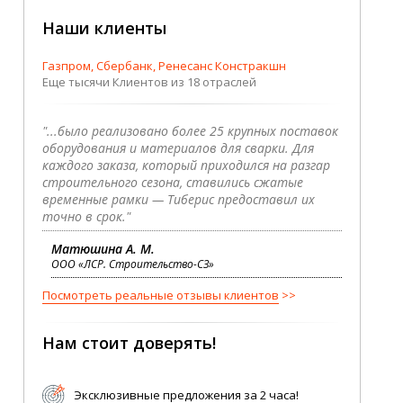
Наши клиенты
Газпром, Сбербанк, Ренесанс Констракшн
Еще тысячи Клиентов из 18 отраслей
"...было реализовано более 25 крупных поставок
оборудования и материалов для сварки. Для
каждого заказа, который приходился на разгар
строительного сезона, ставились сжатые
временные рамки — Тиберис предоставил их
точно в срок."
Матюшина А. М.
ООО «ЛСР. Строительство-СЗ»
Посмотреть реальные отзывы клиентов
Нам стоит доверять!
Эксклюзивные предложения за 2 часа!