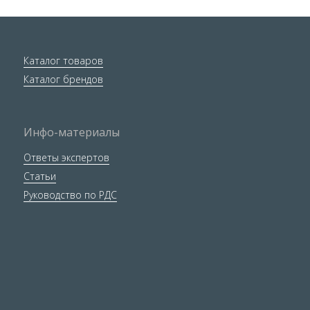
Каталог товаров
Каталог брендов
Инфо-материалы
Ответы экспертов
Статьи
Руководство по РДС