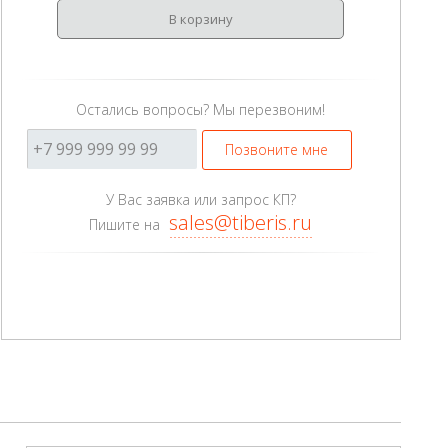
В корзину
Остались вопросы? Мы перезвоним!
Позвоните мне
У Вас заявка или запрос КП?
sales@tiberis.ru
Пишите на