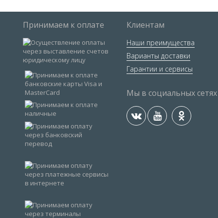
Принимаем к оплате
Клиентам
Наши преимущества
Варианты доставки
Гарантии и сервисы
Мы в социальных сетях