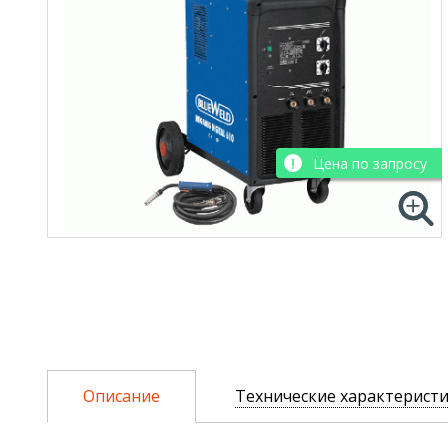
Цена по запросу
Описание
Технические характерист