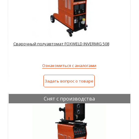
Сварочный полуавтомат FOXWELD INVERMIG 508
Ознакомиться с аналогами
Задать вопрос о товаре
Снят с производства