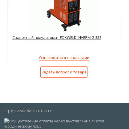
Сварочный полуавтомат FOXWELD INVERMIG 358
Ознакомиться с аналогами
Задать вопрос о товаре
Принимаем к оплате