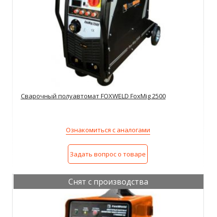
Сварочный полуавтомат FOXWELD FoxMig 2500
Ознакомиться с аналогами
Задать вопрос о товаре
Снят с производства