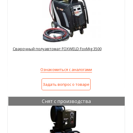
Сварочный полуавтомат FOXWELD FoxMig 3500
Ознакомиться с аналогами
Задать вопрос о товаре
Снят с производства