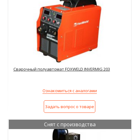
Сварочный полуавтомат FOXWELD INVERMIG 203
Ознакомиться с аналогами
Задать вопрос о товаре
Снят с производства