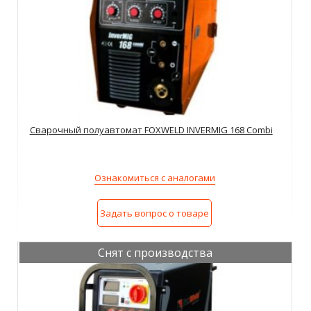
Сварочный полуавтомат FOXWELD INVERMIG 168 Combi
Ознакомиться с аналогами
Задать вопрос о товаре
Снят с производства