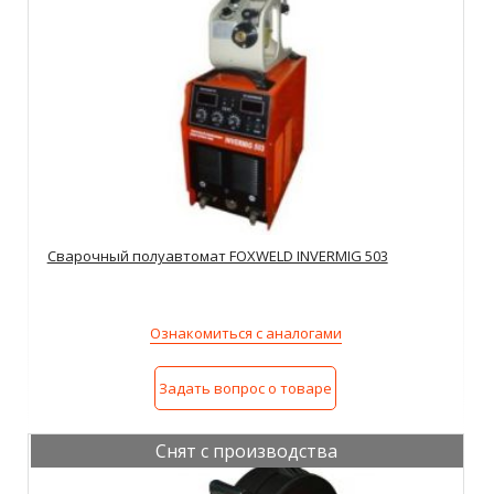
Сварочный полуавтомат FOXWELD INVERMIG 503
Ознакомиться с аналогами
Задать вопрос о товаре
Снят с производства