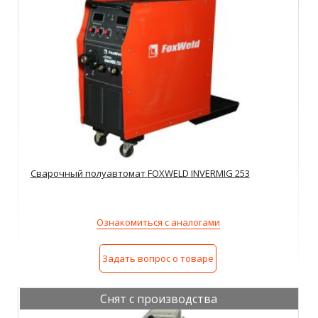
Сварочный полуавтомат FOXWELD INVERMIG 253
Ознакомиться с аналогами
Задать вопрос о товаре
Снят с производства