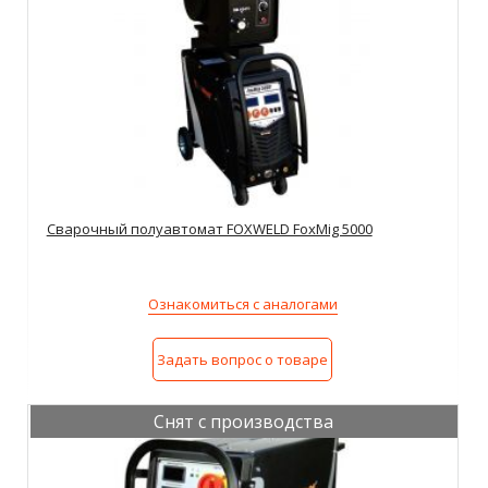
Сварочный полуавтомат FOXWELD FoxMig 5000
Ознакомиться с аналогами
Задать вопрос о товаре
Снят с производства