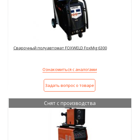
Сварочный полуавтомат FOXWELD FoxMig 6300
Ознакомиться с аналогами
Задать вопрос о товаре
Снят с производства