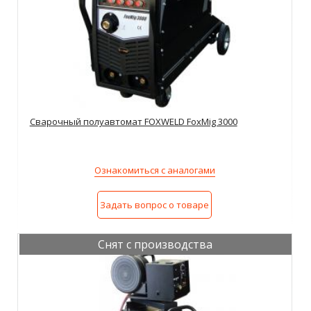
Сварочный полуавтомат FOXWELD FoxMig 3000
Ознакомиться с аналогами
Задать вопрос о товаре
Снят с производства