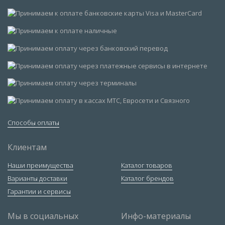
Способы оплаты
Клиентам
Наши преимущества
Каталог товаров
Варианты доставки
Каталог брендов
Гарантии и сервисы
Мы в социальных
Инфо-материалы