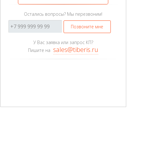
Остались вопросы? Мы перезвоним!
Позвоните мне
У Вас заявка или запрос КП?
sales@tiberis.ru
Пишите на