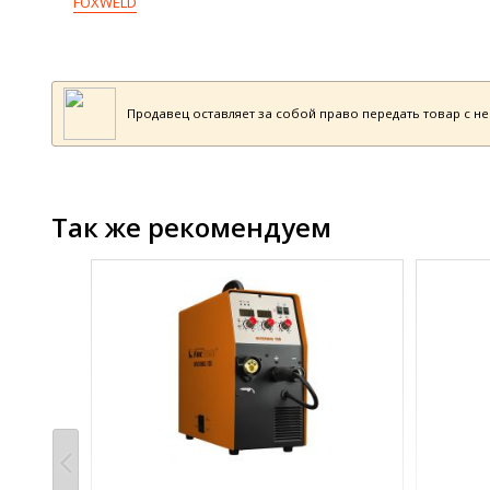
FOXWELD
Продавец оставляет за собой право передать товар с н
Так же рекомендуем